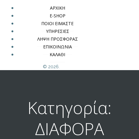
ΑΡΧΙΚΗ
E-SHOP
ΠΟΙΟΙ ΕΙΜΑΣΤΕ
ΥΠΗΡΕΣΙΕΣ
ΛΗΨΗ ΠΡΟΣΦΟΡΑΣ
ΕΠΙΚΟΙΝΩΝΙΑ
ΚΑΛΑΘΙ
© 2026.
Κατηγορία:
ΔΙΑΦΟΡΑ