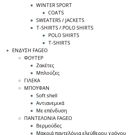
WINTER SPORT
COATS
SWEATERS / JACKETS
T-SHIRTS / POLO SHIRTS
POLO SHIRTS
T-SHIRTS
ΕΝΔΥΣΗ FAGEO
ΦΟΥΤΕΡ
Ζακέτες
Μπλούζες
ΓΙΛΕΚΑ
ΜΠΟΥΦΑΝ
Soft shell
Αντιανεμικά
Με επένδυση
ΠΑΝΤΕΛΟΝΙΑ FAGEO
Βερμούδες
Μακριά παντελόνια ελεύθερου χρόνου