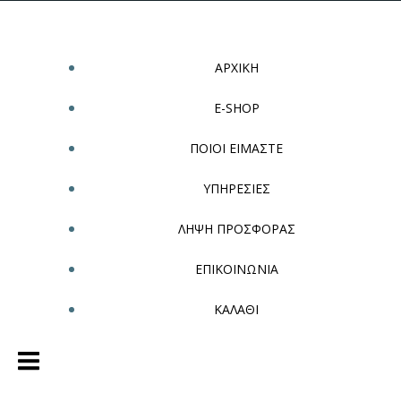
ΑΡΧΙΚΗ
E-SHOP
ΠΟΙΟΙ ΕΙΜΑΣΤΕ
ΥΠΗΡΕΣΙΕΣ
ΛΗΨΗ ΠΡΟΣΦΟΡΑΣ
ΕΠΙΚΟΙΝΩΝΙΑ
ΚΑΛΑΘΙ