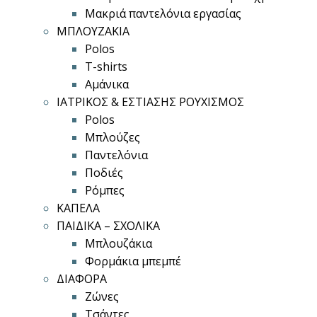
Μακριά παντελόνια εργασίας
ΜΠΛΟΥΖΑΚΙΑ
Polos
T-shirts
Αμάνικα
ΙΑΤΡΙΚΟΣ & ΕΣΤΙΑΣΗΣ ΡΟΥΧΙΣΜΟΣ
Polos
Μπλούζες
Παντελόνια
Ποδιές
Ρόμπες
ΚΑΠΕΛΑ
ΠΑΙΔΙΚΑ – ΣΧΟΛΙΚΑ
Μπλουζάκια
Φορμάκια μπεμπέ
ΔΙΑΦΟΡΑ
Ζώνες
Τσάντες