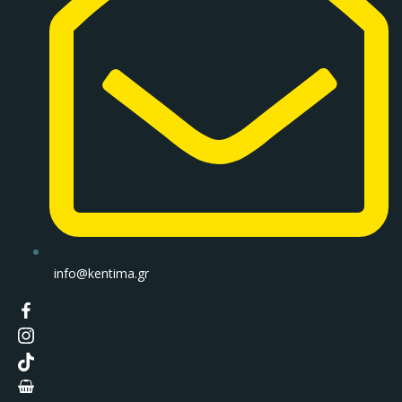
info@kentima.gr