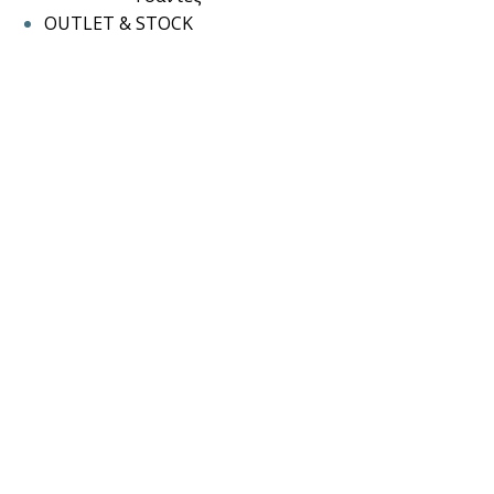
OUTLET & STOCK