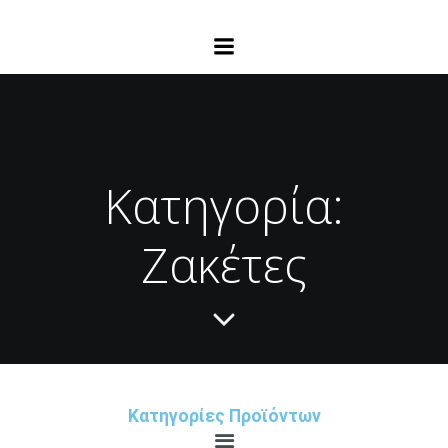
Κατηγορία:
Ζακέτες
Κατηγορίες Προϊόντων