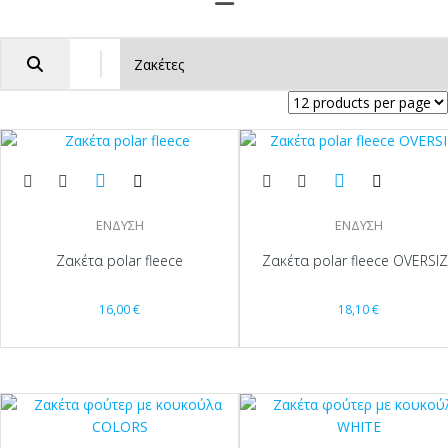
ΕΝΔΥΣΗ
ΕΝΔΥΣΗ
Ζακέτα polar fleece
Ζακέτα polar fleece OVERSI
16,00
€
18,10
€