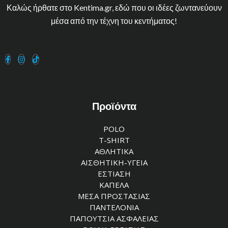
Καλώς ήρθατε στο Kentima.gr, εδώ που οι ιδέες ζωντανεύουν
μέσα από την τέχνη του κεντήματος!
Προϊόντα
POLO
T-SHIRT
ΑΘΛΗΤΙΚΑ
ΑΙΣΘΗΤΙΚΗ-ΥΓΕΙΑ
ΕΣΤΙΑΣΗ
ΚΑΠΕΛΑ
ΜΕΣΑ ΠΡΟΣΤΑΣΙΑΣ
ΠΑΝΤΕΛΟΝΙΑ
ΠΑΠΟΥΤΣΙΑ ΑΣΦΑΛΕΙΑΣ