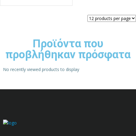
Προϊόντα που
προβλήθηκαν πρόσφατα
No recently viewed products to display