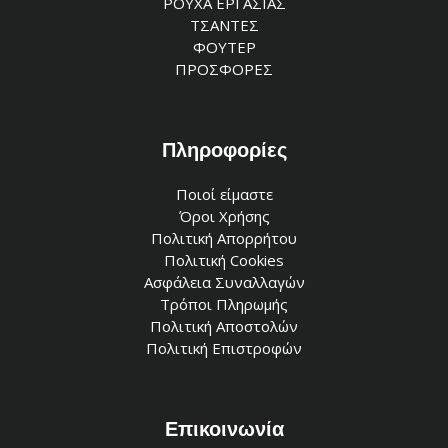
ΡΟΥΧΑ ΕΡΓΑΣΙΑΣ
ΤΣΑΝΤΕΣ
ΦΟΥΤΕΡ
ΠΡΟΣΦΟΡΕΣ
Πληροφορίες
Ποιοί είμαστε
Όροι Χρήσης
Πολιτική Απορρήτου
Πολιτική Cookies
Ασφάλεια Συναλλαγών
Τρόποι Πληρωμής
Πολιτική Αποστολών
Πολιτική Επιστροφών
Επικοινωνία