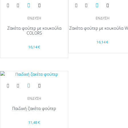
ΕΝΔΥΣΗ
ΕΝΔΥΣΗ
Ζακέτα φούτερ με κουκούλα
Ζακέτα φούτερ με κουκούλα W
COLORS
16,14
€
16,14
€
ΕΝΔΥΣΗ
Παιδική ζακέτα φούτερ
11,48
€