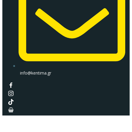
info@kentima.gr