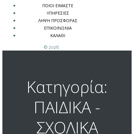
ΠΟΙΟΙ ΕΙΜΑΣΤΕ
ΥΠΗΡΕΣΙΕΣ
ΛΗΨΗ ΠΡΟΣΦΟΡΑΣ
ΕΠΙΚΟΙΝΩΝΙΑ
ΚΑΛΑΘΙ
© 2026.
Κατηγορία:
ΠΑΙΔΙΚΑ -
ΣΧΟΛΙΚΑ