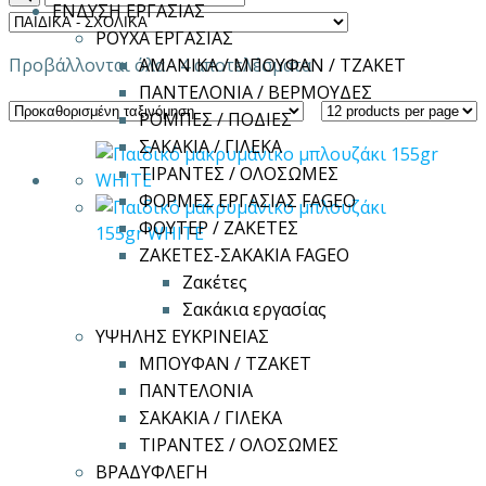
ΕΝΔΥΣΗ ΕΡΓΑΣΙΑΣ
ΡΟΥΧΑ ΕΡΓΑΣΙΑΣ
Προβάλλονται όλα - 4 αποτελέσματα
ΑΜΑΝΙΚΑ / ΜΠΟΥΦΑΝ / ΤΖΑΚΕΤ
ΠΑΝΤΕΛΟΝΙΑ / ΒΕΡΜΟΥΔΕΣ
ΡΟΜΠΕΣ / ΠΟΔΙΕΣ
ΣΑΚΑΚΙΑ / ΓΙΛΕΚΑ
ΤΙΡΑΝΤΕΣ / ΟΛΟΣΩΜΕΣ
ΦΟΡΜΕΣ ΕΡΓΑΣΙΑΣ FAGEO
ΦΟΥΤΕΡ / ΖΑΚΕΤΕΣ
ΖΑΚΕΤΕΣ-ΣΑΚΑΚΙΑ FAGEO
Ζακέτες
Σακάκια εργασίας
ΥΨΗΛΗΣ ΕΥΚΡΙΝΕΙΑΣ
ΜΠΟΥΦΑΝ / ΤΖΑΚΕΤ
ΠΑΝΤΕΛΟΝΙΑ
ΣΑΚΑΚΙΑ / ΓΙΛΕΚΑ
ΤΙΡΑΝΤΕΣ / ΟΛΟΣΩΜΕΣ
ΒΡΑΔΥΦΛΕΓΗ