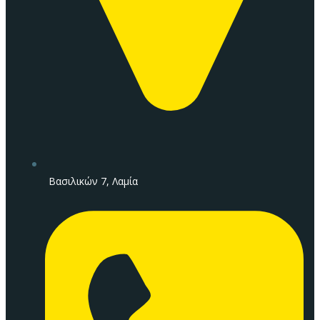
Βασιλικών 7, Λαμία