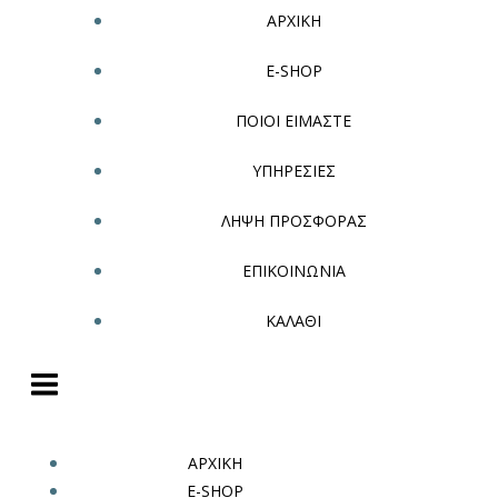
ΑΡΧΙΚΗ
E-SHOP
ΠΟΙΟΙ ΕΙΜΑΣΤΕ
ΥΠΗΡΕΣΙΕΣ
ΛΗΨΗ ΠΡΟΣΦΟΡΑΣ
ΕΠΙΚΟΙΝΩΝΙΑ
ΚΑΛΑΘΙ
ΑΡΧΙΚΗ
E-SHOP