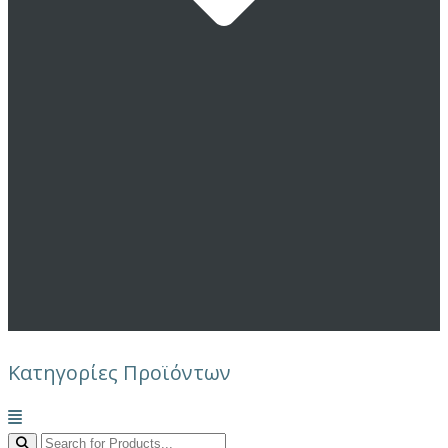
Κατηγορίες Προϊόντων
Μενού