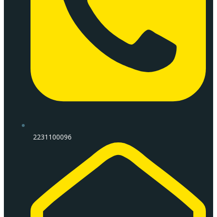
2231100096