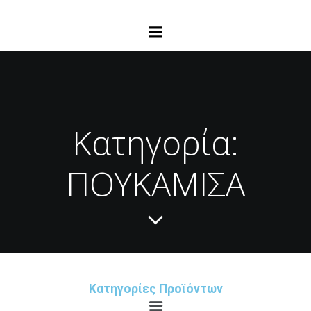
Κατηγορία:
ΠΟΥΚΑΜΙΣΑ
Κατηγορίες Προϊόντων