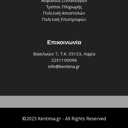
Ασφάλεια Συναλλαγών
Τρόποι Πληρωμής
Πολιτική Αποστολών
Πολιτική Επιστροφών
Επικοινωνία
Βασιλικών 7, Τ.Κ. 35133, Λαμία
2231100096
info@kentima.gr
©2023 Kentima.gr - All Rights Reserved