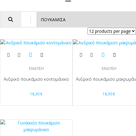
ΕΝΔΥΣΗ
ΕΝΔΥΣΗ
Ανδρικό πουκάμισο κοντομάνικο
Ανδρικό πουκάμισο μακρυμάν
18,30
€
18,30
€