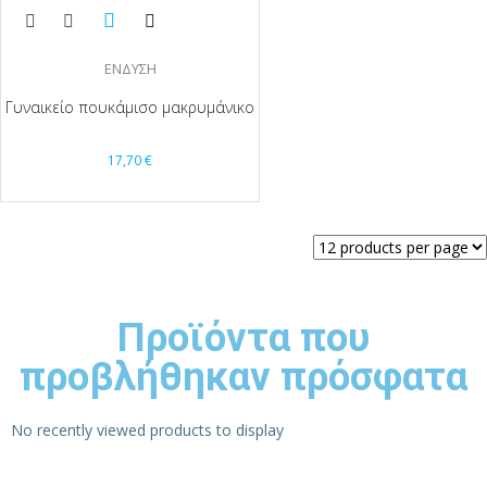
ΕΝΔΥΣΗ
Γυναικείο πουκάμισο μακρυμάνικο
17,70
€
Προϊόντα που
προβλήθηκαν πρόσφατα
No recently viewed products to display