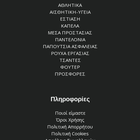
ΑΘΛΗΤΙΚΑ
ΑΙΣΘΗΤΙΚΗ-ΥΓΕΙΑ
ΕΣΤΙΑΣΗ
ΚΑΠΕΛΑ
ΜΕΣΑ ΠΡΟΣΤΑΣΙΑΣ
ΠΑΝΤΕΛΟΝΙΑ
ΠΑΠΟΥΤΣΙΑ ΑΣΦΑΛΕΙΑΣ
ΡΟΥΧΑ ΕΡΓΑΣΙΑΣ
ΤΣΑΝΤΕΣ
ΦΟΥΤΕΡ
ΠΡΟΣΦΟΡΕΣ
Πληροφορίες
Ποιοί είμαστε
Όροι Χρήσης
Πολιτική Απορρήτου
Πολιτική Cookies