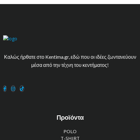
Καλώς ήρθατε στο Kentima.gr, εδώ που οι ιδέες ζωντανεύουν
μέσα από την τέχνη του κεντήματος!
Προϊόντα
POLO
T-SHIRT