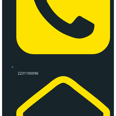
2231100096