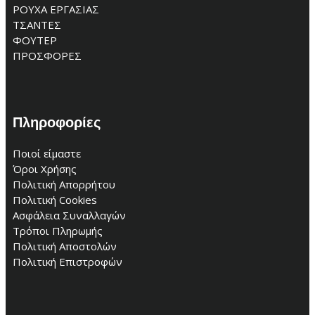
ΡΟΥΧΑ ΕΡΓΑΣΙΑΣ
ΤΣΑΝΤΕΣ
ΦΟΥΤΕΡ
ΠΡΟΣΦΟΡΕΣ
Πληροφορίες
Ποιοί είμαστε
Όροι Χρήσης
Πολιτική Απορρήτου
Πολιτική Cookies
Ασφάλεια Συναλλαγών
Τρόποι Πληρωμής
Πολιτική Αποστολών
Πολιτική Επιστροφών