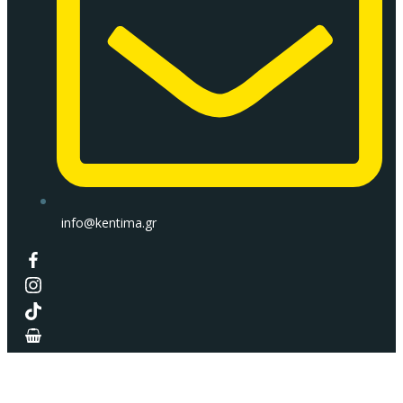
info@kentima.gr