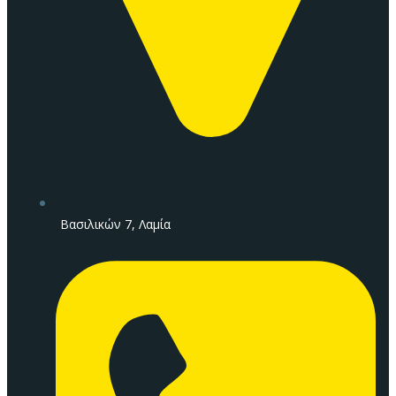
Βασιλικών 7, Λαμία