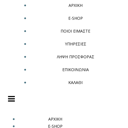
ΑΡΧΙΚΗ
E-SHOP
ΠΟΙΟΙ ΕΙΜΑΣΤΕ
ΥΠΗΡΕΣΙΕΣ
ΛΗΨΗ ΠΡΟΣΦΟΡΑΣ
ΕΠΙΚΟΙΝΩΝΙΑ
ΚΑΛΑΘΙ
ΑΡΧΙΚΗ
E-SHOP