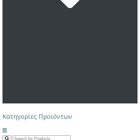
Κατηγορίες Προϊόντων
Μενού