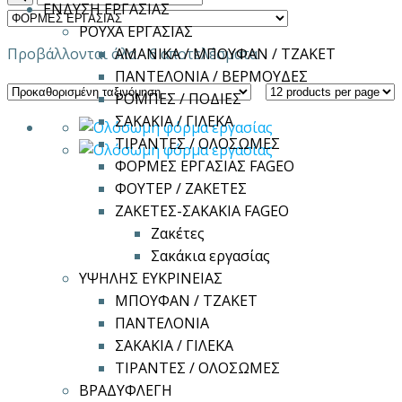
ΕΝΔΥΣΗ ΕΡΓΑΣΙΑΣ
ΡΟΥΧΑ ΕΡΓΑΣΙΑΣ
Προβάλλονται όλα - 6 αποτελέσματα
ΑΜΑΝΙΚΑ / ΜΠΟΥΦΑΝ / ΤΖΑΚΕΤ
ΠΑΝΤΕΛΟΝΙΑ / ΒΕΡΜΟΥΔΕΣ
ΡΟΜΠΕΣ / ΠΟΔΙΕΣ
ΣΑΚΑΚΙΑ / ΓΙΛΕΚΑ
ΤΙΡΑΝΤΕΣ / ΟΛΟΣΩΜΕΣ
ΦΟΡΜΕΣ ΕΡΓΑΣΙΑΣ FAGEO
ΦΟΥΤΕΡ / ΖΑΚΕΤΕΣ
ΖΑΚΕΤΕΣ-ΣΑΚΑΚΙΑ FAGEO
Ζακέτες
Σακάκια εργασίας
ΥΨΗΛΗΣ ΕΥΚΡΙΝΕΙΑΣ
ΜΠΟΥΦΑΝ / ΤΖΑΚΕΤ
ΠΑΝΤΕΛΟΝΙΑ
ΣΑΚΑΚΙΑ / ΓΙΛΕΚΑ
ΤΙΡΑΝΤΕΣ / ΟΛΟΣΩΜΕΣ
ΒΡΑΔΥΦΛΕΓΗ