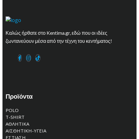
Καλώς ήρθατε στο Kentima.gr, εδώ που οι ιδέες
ζωντανεύουν μέσα από την τέχνη του κεντήματος!
Προϊόντα
POLO
T-SHIRT
ΑΘΛΗΤΙΚΑ
ΑΙΣΘΗΤΙΚΗ-ΥΓΕΙΑ
ΕΣΤΙΑΣΗ