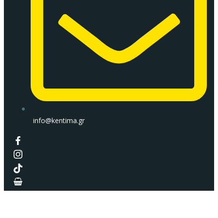
info@kentima.gr