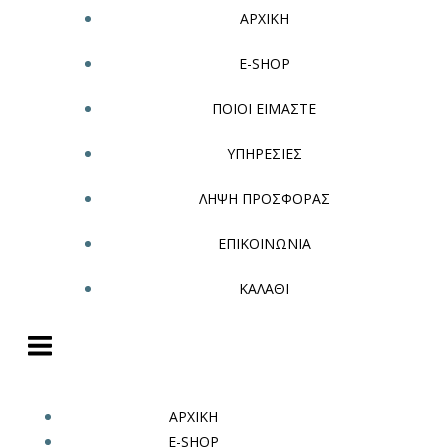
ΑΡΧΙΚΗ
E-SHOP
ΠΟΙΟΙ ΕΙΜΑΣΤΕ
ΥΠΗΡΕΣΙΕΣ
ΛΗΨΗ ΠΡΟΣΦΟΡΑΣ
ΕΠΙΚΟΙΝΩΝΙΑ
ΚΑΛΑΘΙ
ΑΡΧΙΚΗ
E-SHOP