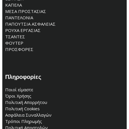
ΚΑΠΕΛΑ
ΜΕΣΑ ΠΡΟΣΤΑΣΙΑΣ
ΠΑΝΤΕΛΟΝΙΑ
ΠΑΠΟΥΤΣΙΑ ΑΣΦΑΛΕΙΑΣ
ΡΟΥΧΑ ΕΡΓΑΣΙΑΣ
ΤΣΑΝΤΕΣ
ΦΟΥΤΕΡ
ΠΡΟΣΦΟΡΕΣ
Πληροφορίες
Ποιοί είμαστε
Όροι Χρήσης
Πολιτική Απορρήτου
Πολιτική Cookies
Ασφάλεια Συναλλαγών
Τρόποι Πληρωμής
Πολιτική Αποστολών