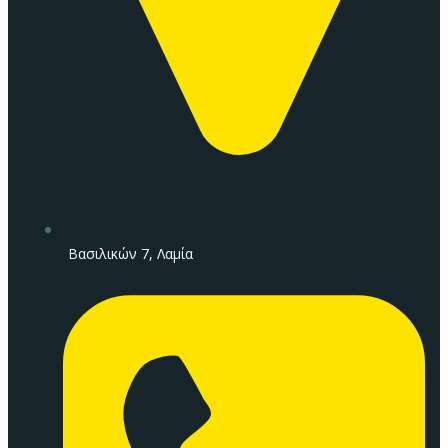
Βασιλικών 7, Λαμία