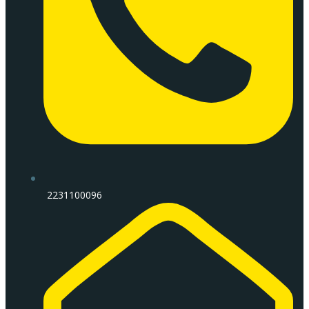
2231100096