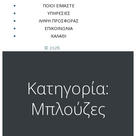
ΠΟΙΟΙ ΕΙΜΑΣΤΕ
ΥΠΗΡΕΣΙΕΣ
ΛΗΨΗ ΠΡΟΣΦΟΡΑΣ
ΕΠΙΚΟΙΝΩΝΙΑ
ΚΑΛΑΘΙ
© 2026.
Κατηγορία:
Μπλούζες