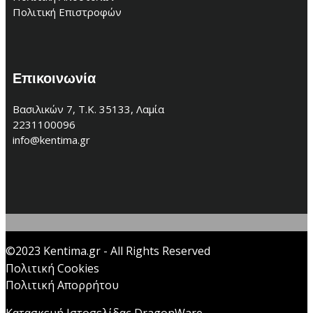
Πολιτική Επιστροφών
Επικοινωνία
Βασιλικών 7, Τ.Κ. 35133, Λαμία
2231100096
info@kentima.gr
©2023 Kentima.gr - All Rights Reserved
Πολιτική Cookies
Πολιτική Απορρήτου