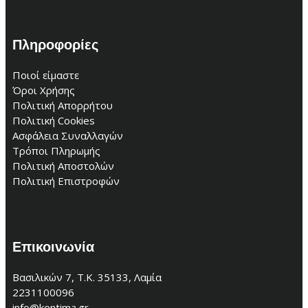
Πληροφορίες
Ποιοί είμαστε
Όροι Χρήσης
Πολιτική Απορρήτου
Πολιτική Cookies
Ασφάλεια Συναλλαγών
Τρόποι Πληρωμής
Πολιτική Αποστολών
Πολιτική Επιστροφών
Επικοινωνία
Βασιλικών 7, Τ.Κ. 35133, Λαμία
2231100096
info@kentima.gr