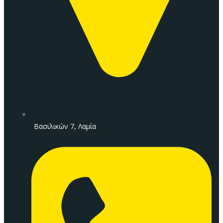
Βασιλικών 7, Λαμία