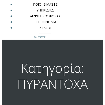
ΠΟΙΟΙ ΕΙΜΑΣΤΕ
ΥΠΗΡΕΣΙΕΣ
ΛΗΨΗ ΠΡΟΣΦΟΡΑΣ
ΕΠΙΚΟΙΝΩΝΙΑ
ΚΑΛΑΘΙ
© 2026.
Κατηγορία:
ΠΥΡΑΝΤΟΧΑ