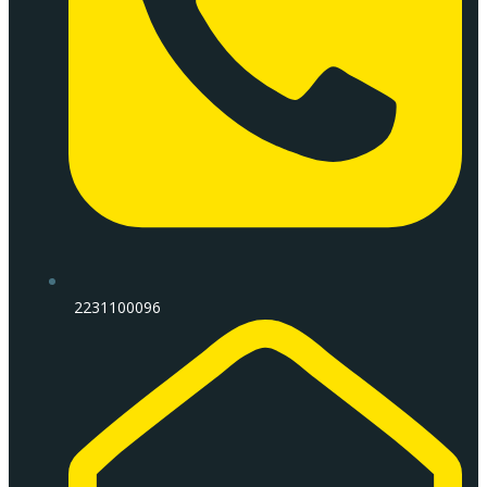
2231100096