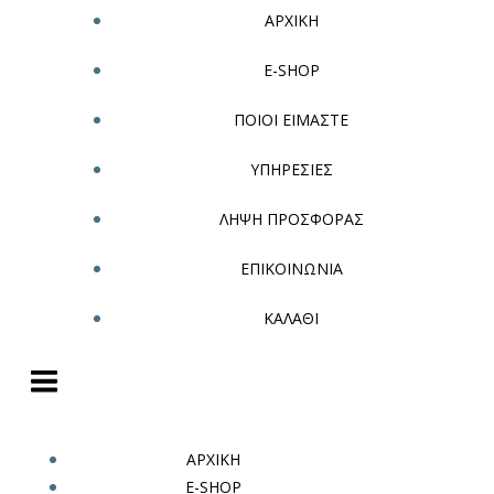
ΑΡΧΙΚΗ
E-SHOP
ΠΟΙΟΙ ΕΙΜΑΣΤΕ
ΥΠΗΡΕΣΙΕΣ
ΛΗΨΗ ΠΡΟΣΦΟΡΑΣ
ΕΠΙΚΟΙΝΩΝΙΑ
ΚΑΛΑΘΙ
ΑΡΧΙΚΗ
E-SHOP