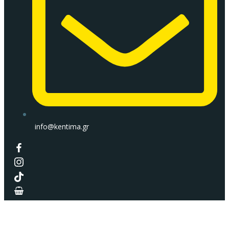
info@kentima.gr