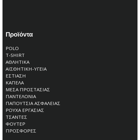
Προϊόντα
POLO
T-SHIRT
ΑΘΛΗΤΙΚΑ
ΑΙΣΘΗΤΙΚΗ-ΥΓΕΙΑ
ΕΣΤΙΑΣΗ
ΚΑΠΕΛΑ
ΜΕΣΑ ΠΡΟΣΤΑΣΙΑΣ
ΠΑΝΤΕΛΟΝΙΑ
ΠΑΠΟΥΤΣΙΑ ΑΣΦΑΛΕΙΑΣ
ΡΟΥΧΑ ΕΡΓΑΣΙΑΣ
ΤΣΑΝΤΕΣ
ΦΟΥΤΕΡ
ΠΡΟΣΦΟΡΕΣ