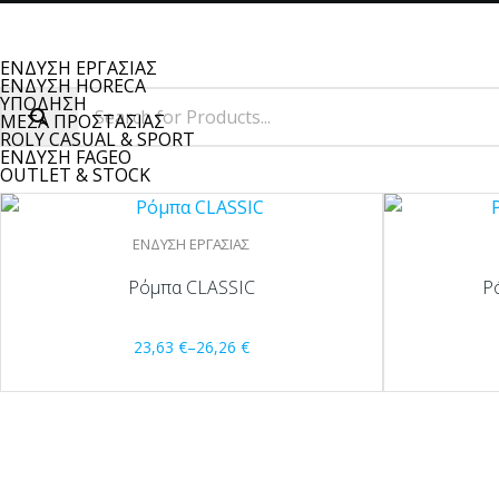
ΕΝΔΥΣΗ ΕΡΓΑΣΙΑΣ
ΕΝΔΥΣΗ HORECA
ΥΠΟΔΗΣΗ
ΜΕΣΑ ΠΡΟΣΤΑΣΙΑΣ
ROLY CASUAL & SPORT
ΕΝΔΥΣΗ FAGEO
OUTLET & STOCK
ΕΝΔΥΣΗ ΕΡΓΑΣΙΑΣ
Ρόμπα CLASSIC
Ρ
23,63
€
–
26,26
€