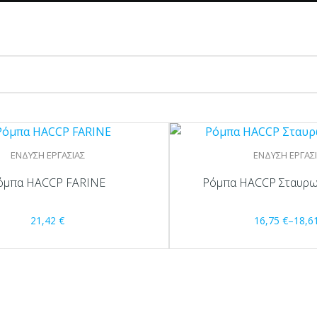
ΕΝΔΥΣΗ ΕΡΓΑΣΙΑΣ
ΕΝΔΥΣΗ ΕΡΓΑΣ
όμπα HACCP FARINE
Ρόμπα HACCP Σταυρω
21,42
€
16,75
€
–
18,6