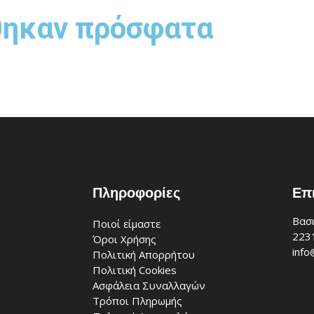
θηκαν πρόσφατα
Πληροφορίες
Επ
Βασι
Ποιοί είμαστε
223
Όροι Χρήσης
info
Πολιτική Απορρήτου
Πολιτική Cookies
Ασφάλεια Συναλλαγών
Τρόποι Πληρωμής