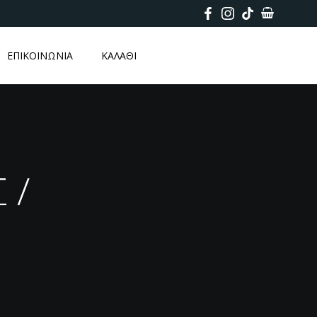
ΕΠΙΚΟΙΝΩΝΙΑ
ΚΑΛΑΘΙ
 /