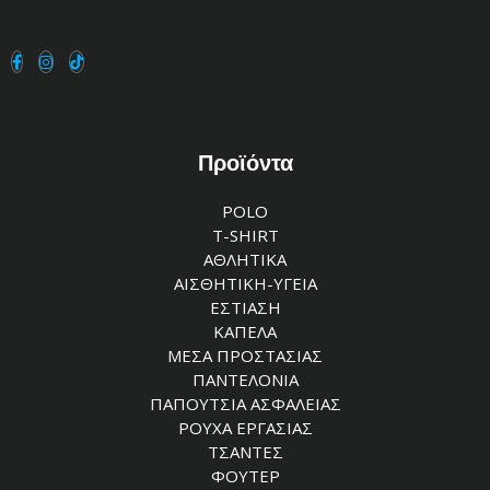
Προϊόντα
POLO
T-SHIRT
ΑΘΛΗΤΙΚΑ
ΑΙΣΘΗΤΙΚΗ-ΥΓΕΙΑ
ΕΣΤΙΑΣΗ
ΚΑΠΕΛΑ
ΜΕΣΑ ΠΡΟΣΤΑΣΙΑΣ
ΠΑΝΤΕΛΟΝΙΑ
ΠΑΠΟΥΤΣΙΑ ΑΣΦΑΛΕΙΑΣ
ΡΟΥΧΑ ΕΡΓΑΣΙΑΣ
ΤΣΑΝΤΕΣ
ΦΟΥΤΕΡ