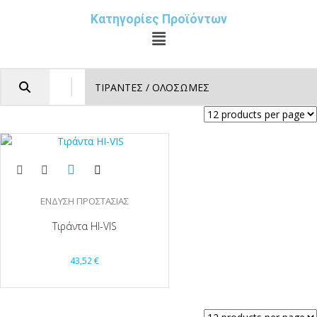
Κατηγορίες Προϊόντων
ΕΝΔΥΣΗ ΠΡΟΣΤΑΣΙΑΣ
Τιράντα HI-VIS
43,52
€