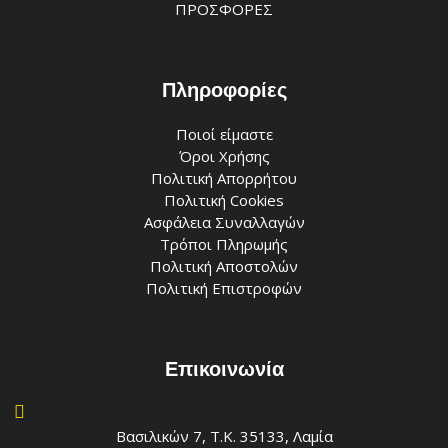
ΠΡΟΣΦΟΡΕΣ
Πληροφορίες
Ποιοί είμαστε
Όροι Χρήσης
Πολιτική Απορρήτου
Πολιτική Cookies
Ασφάλεια Συναλλαγών
Τρόποι Πληρωμής
Πολιτική Αποστολών
Πολιτική Επιστροφών
Επικοινωνία
Βασιλικών 7, Τ.Κ. 35133, Λαμία