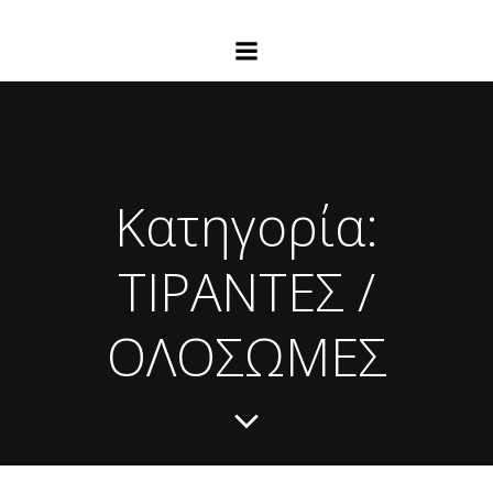
Κατηγορία:
ΤΙΡΑΝΤΕΣ /
ΟΛΟΣΩΜΕΣ