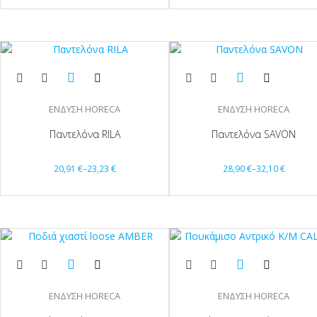
ΕΝΔΥΣΗ HORECA
ΕΝΔΥΣΗ HORECA
Παντελόνα RILA
Παντελόνα SAVON
20,91
€
–
23,23
€
28,90
€
–
32,10
€
ΕΝΔΥΣΗ HORECA
ΕΝΔΥΣΗ HORECA