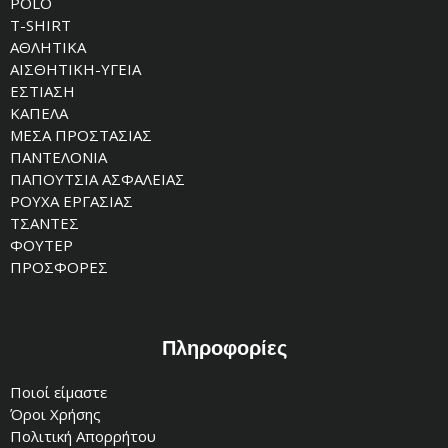
POLO
T-SHIRT
ΑΘΛΗΤΙΚΑ
ΑΙΣΘΗΤΙΚΗ-ΥΓΕΙΑ
ΕΣΤΙΑΣΗ
ΚΑΠΕΛΑ
ΜΕΣΑ ΠΡΟΣΤΑΣΙΑΣ
ΠΑΝΤΕΛΟΝΙΑ
ΠΑΠΟΥΤΣΙΑ ΑΣΦΑΛΕΙΑΣ
ΡΟΥΧΑ ΕΡΓΑΣΙΑΣ
ΤΣΑΝΤΕΣ
ΦΟΥΤΕΡ
ΠΡΟΣΦΟΡΕΣ
Πληροφορίες
Ποιοί είμαστε
Όροι Χρήσης
Πολιτική Απορρήτου