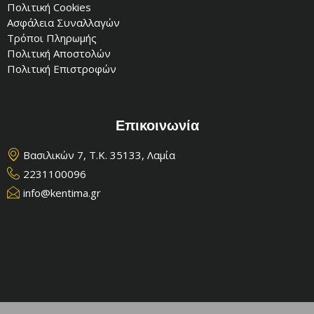
Πολιτική Cookies
Ασφάλεια Συναλλαγών
Τρόποι Πληρωμής
Πολιτική Αποστολών
Πολιτική Επιστροφών
Επικοινωνία
Βασιλικών 7, Τ.Κ. 35133, Λαμία
2231100096
info@kentima.gr