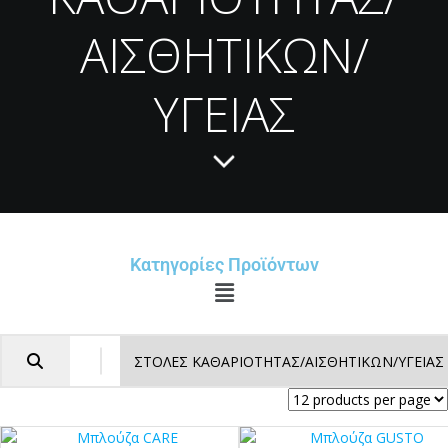
ΑΙΣΘΗΤΙΚΩΝ/
ΥΓΕΙΑΣ
Κατηγορίες Προϊόντων