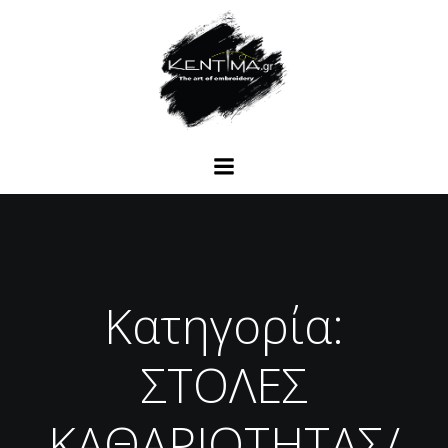
Κατηγορία:
ΣΤΟΛΕΣ
ΚΑΘΑΡΙΟΤΗΤΑΣ/