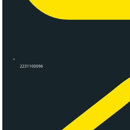
2231100096