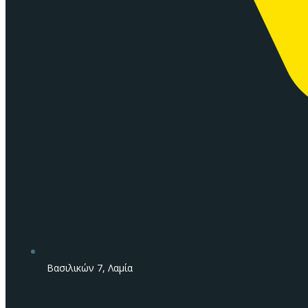
Βασιλικών 7, Λαμία