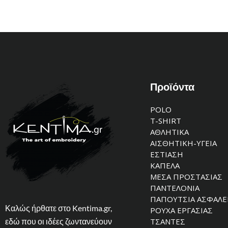
Προϊόντα
POLO
T-SHIRT
ΑΘΛΗΤΙΚΑ
ΑΙΣΘΗΤΙΚΗ-ΥΓΕΙΑ
ΕΣΤΙΑΣΗ
ΚΑΠΕΛΑ
ΜΕΣΑ ΠΡΟΣΤΑΣΙΑΣ
ΠΑΝΤΕΛΟΝΙΑ
ΠΑΠΟΥΤΣΙΑ ΑΣΦΑΛΕ
Καλώς ήρθατε στο Kentima.gr,
ΡΟΥΧΑ ΕΡΓΑΣΙΑΣ
εδώ που οι ιδέες ζωντανεύουν
ΤΣΑΝΤΕΣ