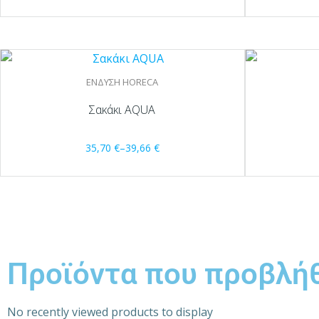
ΕΝΔΥΣΗ HORECA
Σακάκι AQUA
35,70
€
–
39,66
€
Προϊόντα που προβλή
No recently viewed products to display