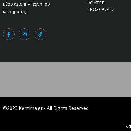
ΦΟΥΤΕΡ
μέσα από την τέχνη του
ΠΡΟΣΦΟΡΕΣ
κεντήματος!
©2023 Kentima.gr - All Rights Reserved
Κα