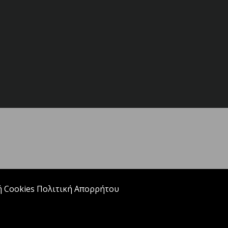
ή Cookies
Πολιτική Απορρήτου