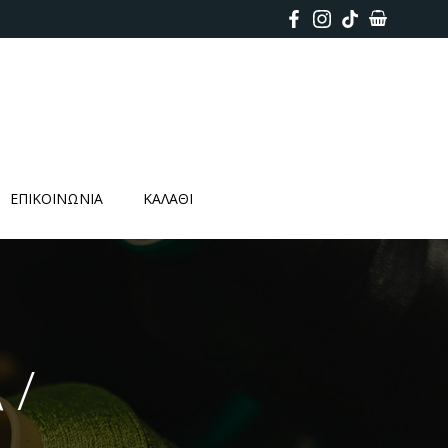
ΕΠΙΚΟΙΝΩΝΙΑ
ΚΑΛΑΘΙ
 /