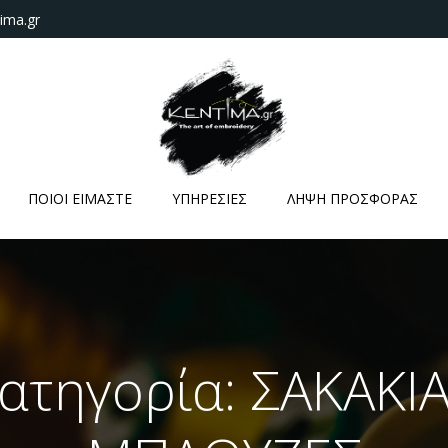
ima.gr
ΠΟΙΟΙ ΕΙΜΑΣΤΕ
ΥΠΗΡΕΣΙΕΣ
ΛΗΨΗ ΠΡΟΣΦΟΡΑΣ
ατηγορία: ΣΑΚΑΚΙΑ