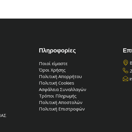
Πληροφορίες
Επ
Β
Ποιοί είμαστε
Όροι Χρήσης
Πολιτική Απορρήτου
i
Πολιτική Cookies
Ασφάλεια Συναλλαγών
Τρόποι Πληρωμής
Πολιτική Αποστολών
Πολιτική Επιστροφών
ΙΑΣ