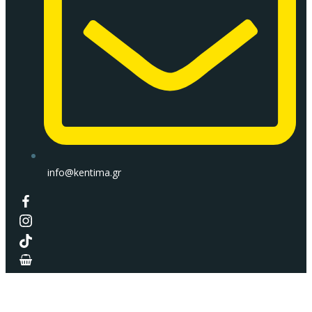
info@kentima.gr