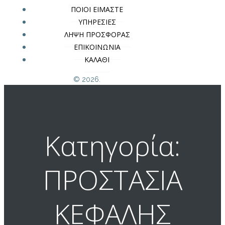
ΠΟΙΟΙ ΕΙΜΑΣΤΕ
ΥΠΗΡΕΣΙΕΣ
ΛΗΨΗ ΠΡΟΣΦΟΡΑΣ
ΕΠΙΚΟΙΝΩΝΙΑ
ΚΑΛΑΘΙ
© 2026.
Κατηγορία:
ΠΡΟΣΤΑΣΙΑ
ΚΕΦΑΛΗΣ