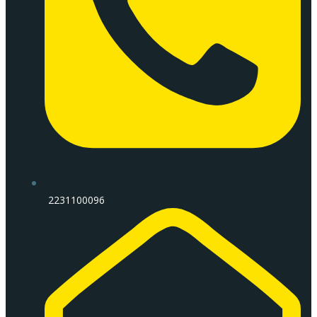
2231100096