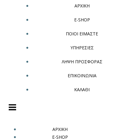
ΑΡΧΙΚΗ
E-SHOP
ΠΟΙΟΙ ΕΙΜΑΣΤΕ
ΥΠΗΡΕΣΙΕΣ
ΛΗΨΗ ΠΡΟΣΦΟΡΑΣ
ΕΠΙΚΟΙΝΩΝΙΑ
ΚΑΛΑΘΙ
ΑΡΧΙΚΗ
E-SHOP