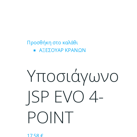
Προσθήκη στο καλάθι
ΑΞΕΣΟΥΑΡ ΚΡΑΝΩΝ
Υποσιάγωνο
JSP EVO 4-
POINT
17,58
€