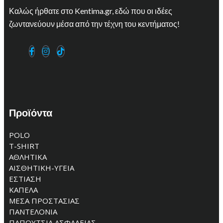
Καλώς ήρθατε στο Kentima.gr, εδώ που οι ιδέες
ζωντανεύουν μέσα από την τέχνη του κεντήματος!
Προϊόντα
POLO
T-SHIRT
ΑΘΛΗΤΙΚΑ
ΑΙΣΘΗΤΙΚΗ-ΥΓΕΙΑ
ΕΣΤΙΑΣΗ
ΚΑΠΕΛΑ
ΜΕΣΑ ΠΡΟΣΤΑΣΙΑΣ
ΠΑΝΤΕΛΟΝΙΑ
ΠΑΠΟΥΤΣΙΑ ΑΣΦΑΛΕΙΑΣ