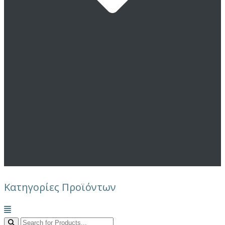
Κατηγορίες Προϊόντων
Μενού