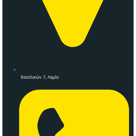
Βασιλικών 7, Λαμία