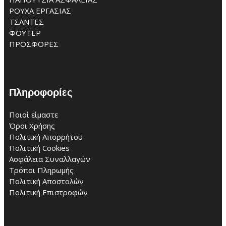
ΡΟΥΧΑ ΕΡΓΑΣΙΑΣ
ΤΣΑΝΤΕΣ
ΦΟΥΤΕΡ
ΠΡΟΣΦΟΡΕΣ
Πληροφορίες
Ποιοί είμαστε
Όροι Χρήσης
Πολιτική Απορρήτου
Πολιτική Cookies
Ασφάλεια Συναλλαγών
Τρόποι Πληρωμής
Πολιτική Αποστολών
Πολιτική Επιστροφών