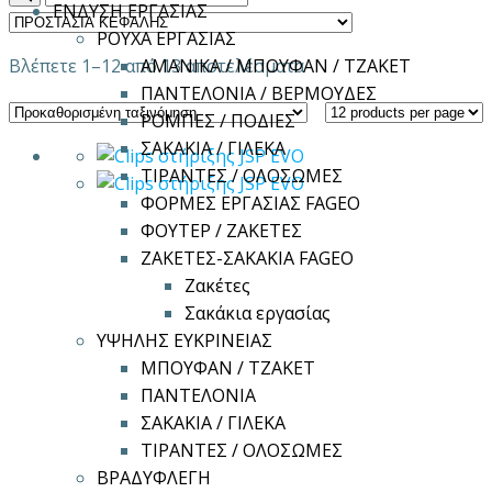
ΕΝΔΥΣΗ ΕΡΓΑΣΙΑΣ
ΡΟΥΧΑ ΕΡΓΑΣΙΑΣ
Βλέπετε 1–12 από 13 αποτελέσματα
ΑΜΑΝΙΚΑ / ΜΠΟΥΦΑΝ / ΤΖΑΚΕΤ
ΠΑΝΤΕΛΟΝΙΑ / ΒΕΡΜΟΥΔΕΣ
ΡΟΜΠΕΣ / ΠΟΔΙΕΣ
ΣΑΚΑΚΙΑ / ΓΙΛΕΚΑ
ΤΙΡΑΝΤΕΣ / ΟΛΟΣΩΜΕΣ
ΦΟΡΜΕΣ ΕΡΓΑΣΙΑΣ FAGEO
ΦΟΥΤΕΡ / ΖΑΚΕΤΕΣ
ΖΑΚΕΤΕΣ-ΣΑΚΑΚΙΑ FAGEO
Ζακέτες
Σακάκια εργασίας
ΥΨΗΛΗΣ ΕΥΚΡΙΝΕΙΑΣ
ΜΠΟΥΦΑΝ / ΤΖΑΚΕΤ
ΠΑΝΤΕΛΟΝΙΑ
ΣΑΚΑΚΙΑ / ΓΙΛΕΚΑ
ΤΙΡΑΝΤΕΣ / ΟΛΟΣΩΜΕΣ
ΒΡΑΔΥΦΛΕΓΗ