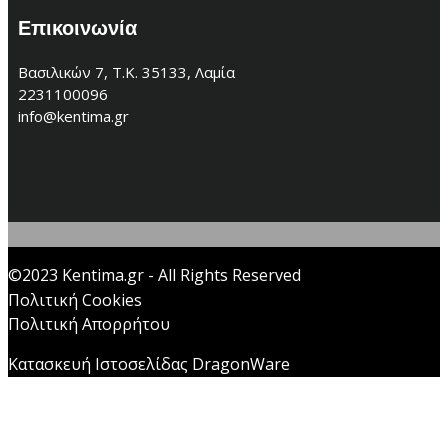
Επικοινωνία
Βασιλικών 7, Τ.Κ. 35133, Λαμία
2231100096
info@kentima.gr
©2023 Kentima.gr - All Rights Reserved
Πολιτική Cookies
Πολιτική Απορρήτου
Κατασκευή Ιστοσελίδας DragonWare