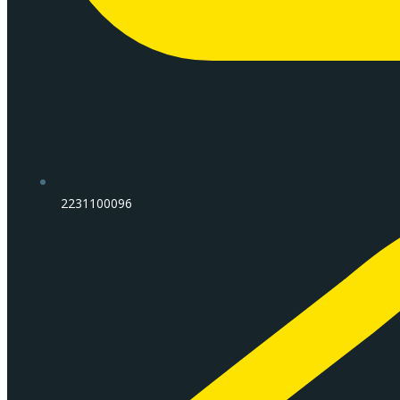
2231100096