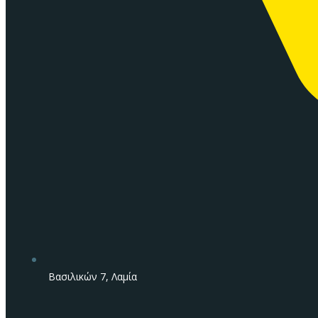
Βασιλικών 7, Λαμία