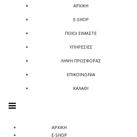
ΑΡΧΙΚΗ
E-SHOP
ΠΟΙΟΙ ΕΙΜΑΣΤΕ
ΥΠΗΡΕΣΙΕΣ
ΛΗΨΗ ΠΡΟΣΦΟΡΑΣ
ΕΠΙΚΟΙΝΩΝΙΑ
ΚΑΛΑΘΙ
ΑΡΧΙΚΗ
E-SHOP