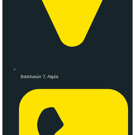
Βασιλικών 7, Λαμία