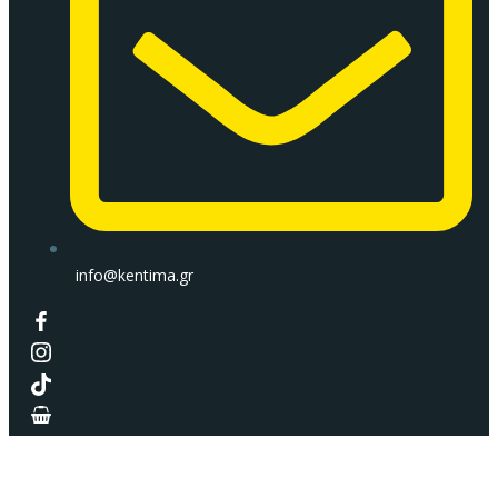
info@kentima.gr