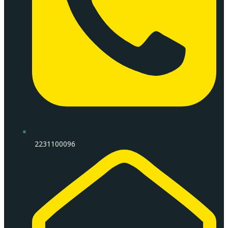
2231100096