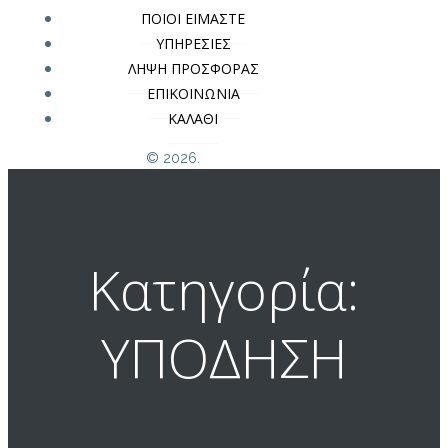
ΠΟΙΟΙ ΕΙΜΑΣΤΕ
ΥΠΗΡΕΣΙΕΣ
ΛΗΨΗ ΠΡΟΣΦΟΡΑΣ
ΕΠΙΚΟΙΝΩΝΙΑ
ΚΑΛΑΘΙ
© 2026.
Κατηγορία:
ΥΠΟΔΗΣΗ