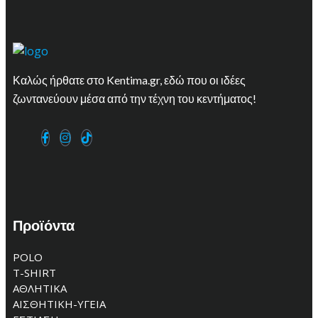
Καλώς ήρθατε στο Kentima.gr, εδώ που οι ιδέες
ζωντανεύουν μέσα από την τέχνη του κεντήματος!
Προϊόντα
POLO
T-SHIRT
ΑΘΛΗΤΙΚΑ
ΑΙΣΘΗΤΙΚΗ-ΥΓΕΙΑ