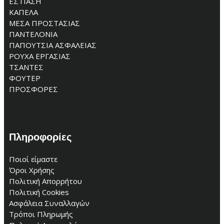
ΕΣΤΙΑΣΗ
ΚΑΠΕΛΑ
ΜΕΣΑ ΠΡΟΣΤΑΣΙΑΣ
ΠΑΝΤΕΛΟΝΙΑ
ΠΑΠΟΥΤΣΙΑ ΑΣΦΑΛΕΙΑΣ
ΡΟΥΧΑ ΕΡΓΑΣΙΑΣ
ΤΣΑΝΤΕΣ
ΦΟΥΤΕΡ
ΠΡΟΣΦΟΡΕΣ
Πληροφορίες
Ποιοί είμαστε
Όροι Χρήσης
Πολιτική Απορρήτου
Πολιτική Cookies
Ασφάλεια Συναλλαγών
Τρόποι Πληρωμής