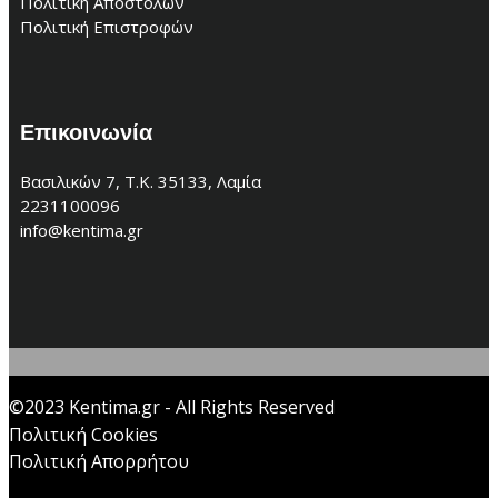
Πολιτική Αποστολών
Πολιτική Επιστροφών
Επικοινωνία
Βασιλικών 7, Τ.Κ. 35133, Λαμία
2231100096
info@kentima.gr
©2023 Kentima.gr - All Rights Reserved
Πολιτική Cookies
Πολιτική Απορρήτου