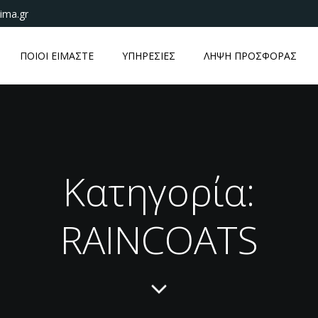
ima.gr
ΠΟΙΟΙ ΕΙΜΑΣΤΕ
ΥΠΗΡΕΣΙΕΣ
ΛΗΨΗ ΠΡΟΣΦΟΡΑΣ
Κατηγορία:
RAINCOATS