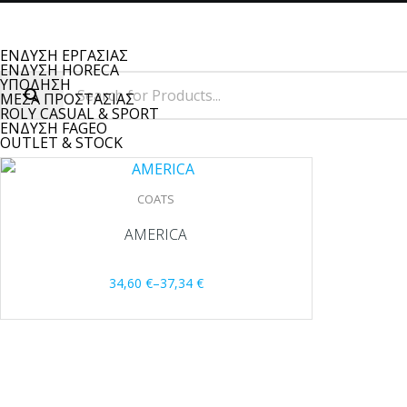
ΕΝΔΥΣΗ ΕΡΓΑΣΙΑΣ
ΕΝΔΥΣΗ HORECA
ΥΠΟΔΗΣΗ
ΜΕΣΑ ΠΡΟΣΤΑΣΙΑΣ
ROLY CASUAL & SPORT
ΕΝΔΥΣΗ FAGEO
OUTLET & STOCK
COATS
AMERICA
34,60
€
–
37,34
€