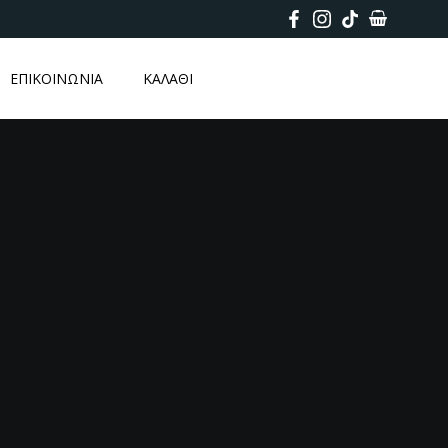
ΕΠΙΚΟΙΝΩΝΙΑ
ΚΑΛΑΘΙ