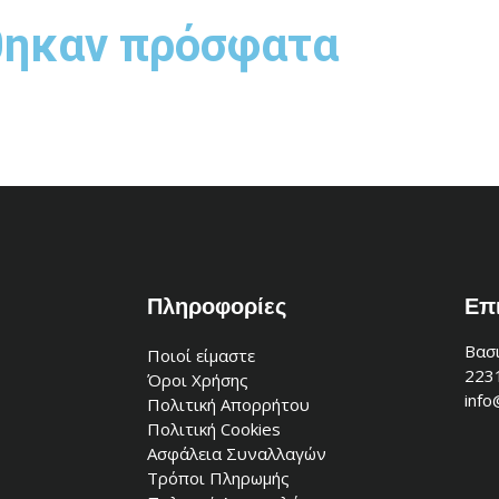
θηκαν πρόσφατα
Πληροφορίες
Επ
Βασι
Ποιοί είμαστε
223
Όροι Χρήσης
info
Πολιτική Απορρήτου
Πολιτική Cookies
Ασφάλεια Συναλλαγών
Τρόποι Πληρωμής