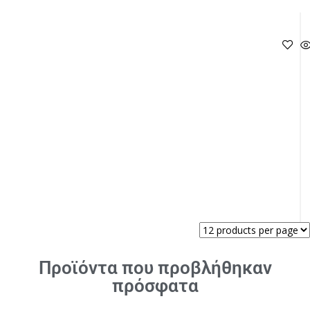
Προϊόντα που προβλήθηκαν
πρόσφατα