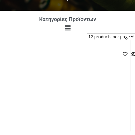
Κατηγορίες Προϊόντων