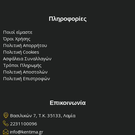
Πληροφορίες
Ποιοί είμαστε
Όροι Χρήσης
Πολιτική Απορρήτου
Πολιτική Cookies
Ασφάλεια Συναλλαγών
Τρόποι Πληρωμής
Πολιτική Αποστολών
Πολιτική Επιστροφών
Επικοινωνία
Βασιλικών 7, Τ.Κ. 35133, Λαμία
2231100096
info@kentima.gr