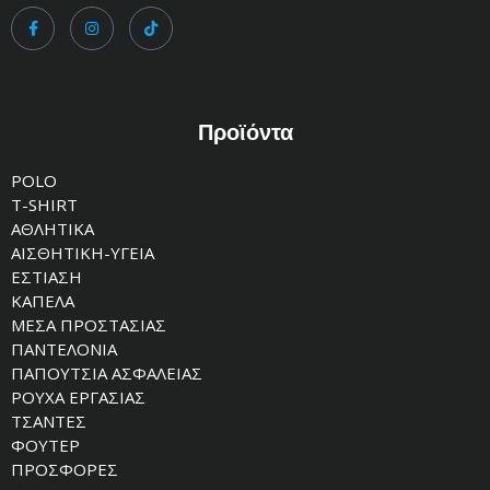
Προϊόντα
POLO
T-SHIRT
ΑΘΛΗΤΙΚΑ
ΑΙΣΘΗΤΙΚΗ-ΥΓΕΙΑ
ΕΣΤΙΑΣΗ
ΚΑΠΕΛΑ
ΜΕΣΑ ΠΡΟΣΤΑΣΙΑΣ
ΠΑΝΤΕΛΟΝΙΑ
ΠΑΠΟΥΤΣΙΑ ΑΣΦΑΛΕΙΑΣ
ΡΟΥΧΑ ΕΡΓΑΣΙΑΣ
ΤΣΑΝΤΕΣ
ΦΟΥΤΕΡ
ΠΡΟΣΦΟΡΕΣ