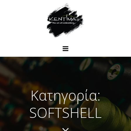
Κατηγορία:
SOFTSHELL