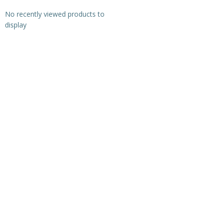
No recently viewed products to
display