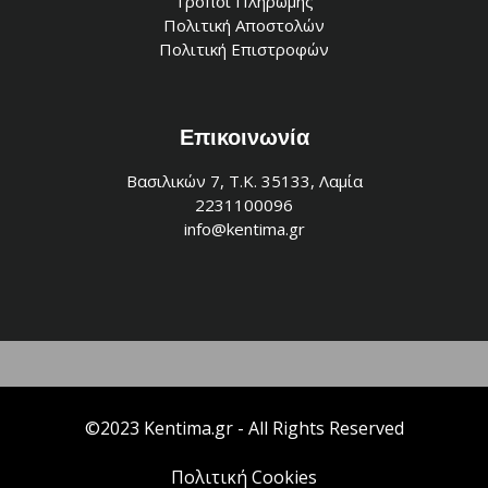
Τρόποι Πληρωμής
Πολιτική Αποστολών
Πολιτική Επιστροφών
Επικοινωνία
Βασιλικών 7, Τ.Κ. 35133, Λαμία
2231100096
info@kentima.gr
©2023 Kentima.gr - All Rights Reserved
Πολιτική Cookies