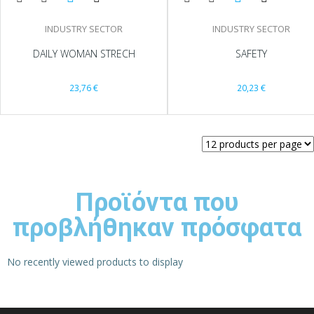
INDUSTRY SECTOR
INDUSTRY SECTOR
DAILY WOMAN STRECH
SAFETY
23,76
€
20,23
€
Προϊόντα που
προβλήθηκαν πρόσφατα
No recently viewed products to display