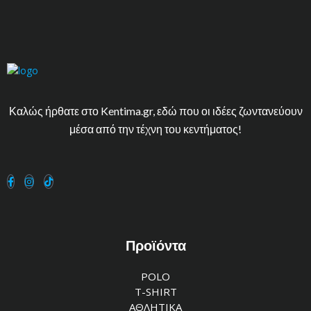
Καλώς ήρθατε στο Kentima.gr, εδώ που οι ιδέες ζωντανεύουν
μέσα από την τέχνη του κεντήματος!
Προϊόντα
POLO
T-SHIRT
ΑΘΛΗΤΙΚΑ