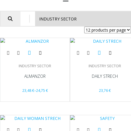
INDUSTRY SECTOR
INDUSTRY SECTOR
ALMANZOR
DAILY STRECH
23,48
€
–
24,75
€
23,76
€