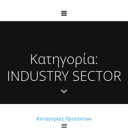
Κατηγορία:
INDUSTRY SECTOR
Κατηγορίες Προϊόντων