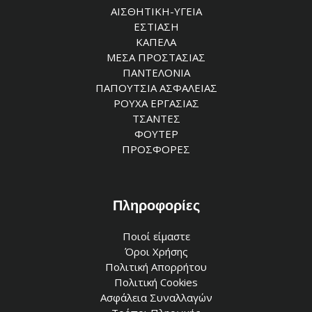
ΑΙΣΘΗΤΙΚΗ-ΥΓΕΙΑ
ΕΣΤΙΑΣΗ
ΚΑΠΕΛΑ
ΜΕΣΑ ΠΡΟΣΤΑΣΙΑΣ
ΠΑΝΤΕΛΟΝΙΑ
ΠΑΠΟΥΤΣΙΑ ΑΣΦΑΛΕΙΑΣ
ΡΟΥΧΑ ΕΡΓΑΣΙΑΣ
ΤΣΑΝΤΕΣ
ΦΟΥΤΕΡ
ΠΡΟΣΦΟΡΕΣ
Πληροφορίες
Ποιοί είμαστε
Όροι Χρήσης
Πολιτική Απορρήτου
Πολιτική Cookies
Ασφάλεια Συναλλαγών