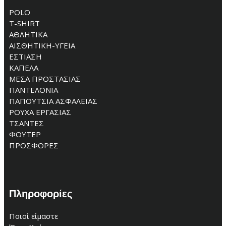
POLO
T-SHIRT
ΑΘΛΗΤΙΚΑ
ΑΙΣΘΗΤΙΚΗ-ΥΓΕΙΑ
ΕΣΤΙΑΣΗ
ΚΑΠΕΛΑ
ΜΕΣΑ ΠΡΟΣΤΑΣΙΑΣ
ΠΑΝΤΕΛΟΝΙΑ
ΠΑΠΟΥΤΣΙΑ ΑΣΦΑΛΕΙΑΣ
ΡΟΥΧΑ ΕΡΓΑΣΙΑΣ
ΤΣΑΝΤΕΣ
ΦΟΥΤΕΡ
ΠΡΟΣΦΟΡΕΣ
Πληροφορίες
Ποιοί είμαστε