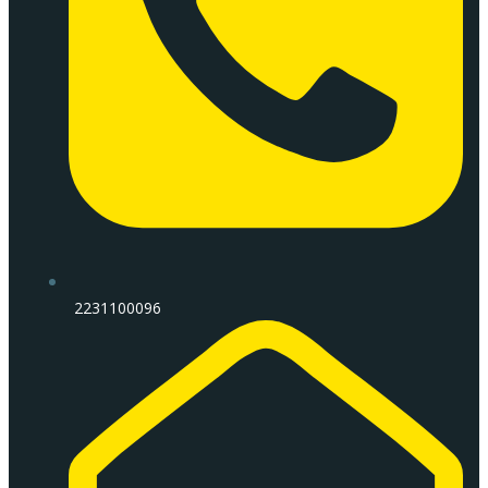
2231100096