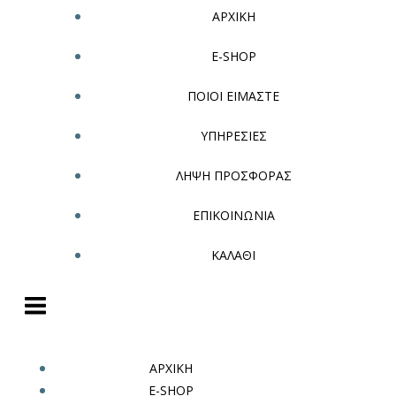
ΑΡΧΙΚΗ
E-SHOP
ΠΟΙΟΙ ΕΙΜΑΣΤΕ
ΥΠΗΡΕΣΙΕΣ
ΛΗΨΗ ΠΡΟΣΦΟΡΑΣ
ΕΠΙΚΟΙΝΩΝΙΑ
ΚΑΛΑΘΙ
ΑΡΧΙΚΗ
E-SHOP