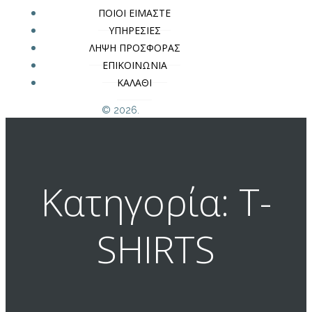
ΠΟΙΟΙ ΕΙΜΑΣΤΕ
ΥΠΗΡΕΣΙΕΣ
ΛΗΨΗ ΠΡΟΣΦΟΡΑΣ
ΕΠΙΚΟΙΝΩΝΙΑ
ΚΑΛΑΘΙ
© 2026.
Κατηγορία: T-
SHIRTS