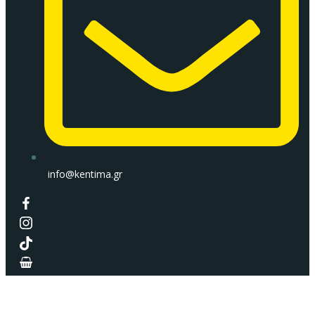
info@kentima.gr