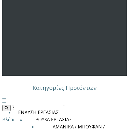
Κατηγορίες Προϊόντων
Μενού
ΕΝΔΥΣΗ ΕΡΓΑΣΙΑΣ
Βλέπετε 1–12 από 25 αποτελέσματα
ΡΟΥΧΑ ΕΡΓΑΣΙΑΣ
ΑΜΑΝΙΚΑ / ΜΠΟΥΦΑΝ /