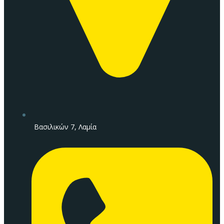
Βασιλικών 7, Λαμία