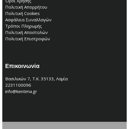
Όροι Χρήσης
Πολιτική Απορρήτου
Πολιτική Cookies
Ασφάλεια Συναλλαγών
Τρόποι Πληρωμής
Πολιτική Αποστολών
Πολιτική Επιστροφών
Επικοινωνία
Βασιλικών 7, Τ.Κ. 35133, Λαμία
2231100096
info@kentima.gr