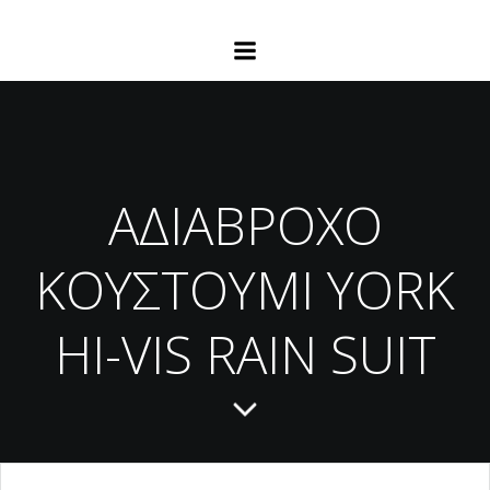
ΑΔΙΑΒΡΟΧΟ
ΚΟΥΣΤΟΥΜΙ YORK
HI-VIS RAIN SUIT