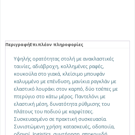
Περιγραφή
Επιπλέον πληροφορίες
Υψηλής ορατότητας στολή με ανακλαστικές
ταινίες, αδιάβροχη, κολλημένες ραφές,
κουκούλα στο γιακά, κλείσιμο μπουφάν
καλυμμένο με επένδυση, μανίκια ραγκλάν με
ελαστικό λουράκι στον καρπό, δύο τσέπες με
πτερύγιο στο κάτω μέρος. Παντελόνι με
ελαστική μέση, δυνατότητα ρύθμισης του
πλάτους του ποδιού με καρφίτσες.
Συσκευασμένο σε πρακτική συσκευασία.
Συνιστώμενη χρήση: κατασκευές, οδοποιία,
οδηγοί, logistics, συντήρηση, αποκομιδή