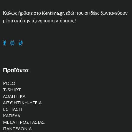
Καλώς ήρθατε στο Kentima.gr, εδώ που οι ιδέες ζωντανεύουν
μέσα από την τέχνη του κεντήματος!
Προϊόντα
POLO
T-SHIRT
ΑΘΛΗΤΙΚΑ
ΑΙΣΘΗΤΙΚΗ-ΥΓΕΙΑ
ΕΣΤΙΑΣΗ
ΚΑΠΕΛΑ
ΜΕΣΑ ΠΡΟΣΤΑΣΙΑΣ
ΠΑΝΤΕΛΟΝΙΑ