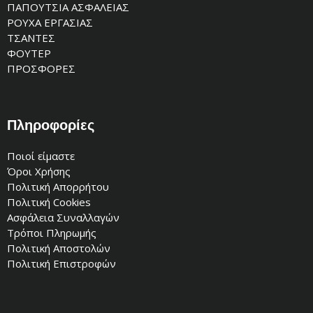
ΠΑΠΟΥΤΣΙΑ ΑΣΦΑΛΕΙΑΣ
ΡΟΥΧΑ ΕΡΓΑΣΙΑΣ
ΤΣΑΝΤΕΣ
ΦΟΥΤΕΡ
ΠΡΟΣΦΟΡΕΣ
Πληροφορίες
Ποιοί είμαστε
Όροι Χρήσης
Πολιτική Απορρήτου
Πολιτική Cookies
Ασφάλεια Συναλλαγών
Τρόποι Πληρωμής
Πολιτική Αποστολών
Πολιτική Επιστροφών