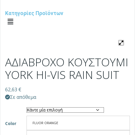
Κατηγορίες Προϊόντων
ΑΔΙΑΒΡΟΧΟ ΚΟΥΣΤΟΥΜΙ
YORK HI-VIS RAIN SUIT
62,63
€
Σε απόθεμα
Color
FLUOR ORANGE