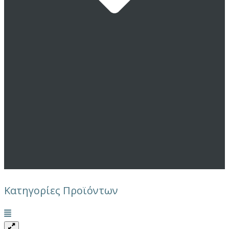
Κατηγορίες Προϊόντων
Μενού