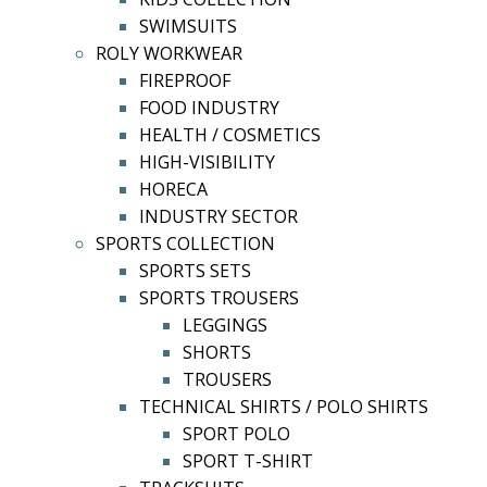
SWIMSUITS
ROLY WORKWEAR
FIREPROOF
FOOD INDUSTRY
HEALTH / COSMETICS
HIGH-VISIBILITY
HORECA
INDUSTRY SECTOR
SPORTS COLLECTION
SPORTS SETS
SPORTS TROUSERS
LEGGINGS
SHORTS
TROUSERS
TECHNICAL SHIRTS / POLO SHIRTS
SPORT POLO
SPORT T-SHIRT