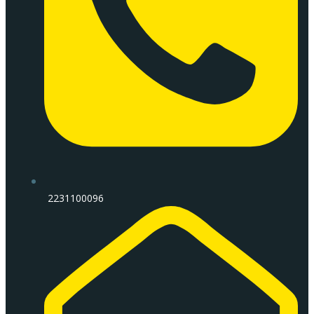
2231100096