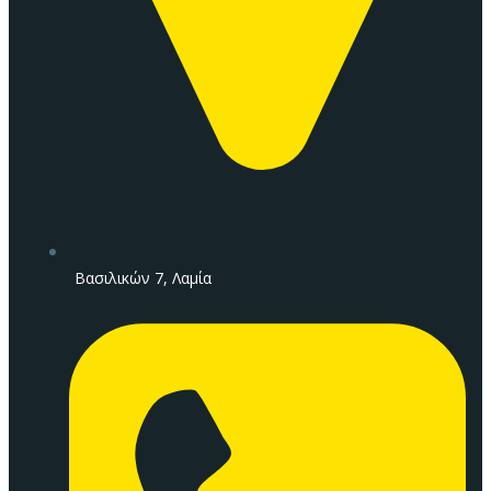
Βασιλικών 7, Λαμία