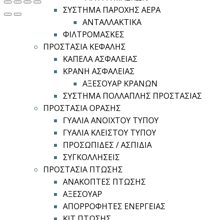
ΣΥΣΤΗΜΑ ΠΑΡΟΧΗΣ ΑΕΡΑ
ΑΝΤΑΛΛΑΚΤΙΚΑ
ΦΙΛΤΡΟΜΑΣΚΕΣ
ΠΡΟΣΤΑΣΙΑ ΚΕΦΑΛΗΣ
ΚΑΠΕΛΑ ΑΣΦΑΛΕΙΑΣ
ΚΡΑΝΗ ΑΣΦΑΛΕΙΑΣ
ΑΞΕΣΟΥΑΡ ΚΡΑΝΩΝ
ΣΥΣΤΗΜΑ ΠΟΛΛΑΠΛΗΣ ΠΡΟΣΤΑΣΙΑΣ
ΠΡΟΣΤΑΣΙΑ ΟΡΑΣΗΣ
ΓΥΑΛΙΑ ΑΝΟΙΧΤΟΥ ΤΥΠΟΥ
ΓΥΑΛΙΑ ΚΛΕΙΣΤΟΥ ΤΥΠΟΥ
ΠΡΟΣΩΠΙΔΕΣ / ΑΣΠΙΔΙΑ
ΣΥΓΚΟΛΛΗΣΕΙΣ
ΠΡΟΣΤΑΣΙΑ ΠΤΩΣΗΣ
ΑΝΑΚΟΠΤΕΣ ΠΤΩΣΗΣ
ΑΞΕΣΟΥΑΡ
ΑΠΟΡΡΟΦΗΤΕΣ ΕΝΕΡΓΕΙΑΣ
ΚΙΤ ΠΤΩΣΗΣ