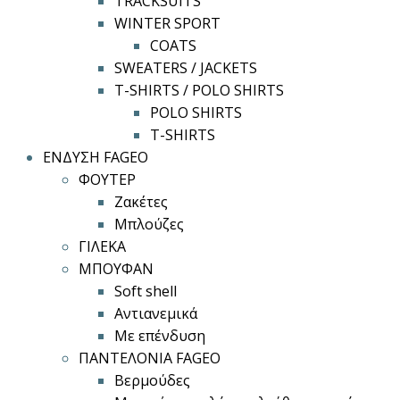
TRACKSUITS
WINTER SPORT
COATS
SWEATERS / JACKETS
T-SHIRTS / POLO SHIRTS
POLO SHIRTS
T-SHIRTS
ΕΝΔΥΣΗ FAGEO
ΦΟΥΤΕΡ
Ζακέτες
Μπλούζες
ΓΙΛΕΚΑ
ΜΠΟΥΦΑΝ
Soft shell
Αντιανεμικά
Με επένδυση
ΠΑΝΤΕΛΟΝΙΑ FAGEO
Βερμούδες