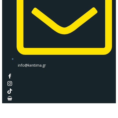
info@kentima.gr