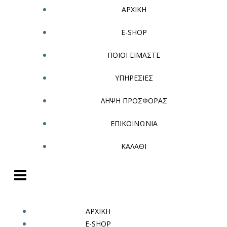
ΑΡΧΙΚΗ
E-SHOP
ΠΟΙΟΙ ΕΙΜΑΣΤΕ
ΥΠΗΡΕΣΙΕΣ
ΛΗΨΗ ΠΡΟΣΦΟΡΑΣ
ΕΠΙΚΟΙΝΩΝΙΑ
ΚΑΛΑΘΙ
ΑΡΧΙΚΗ
E-SHOP