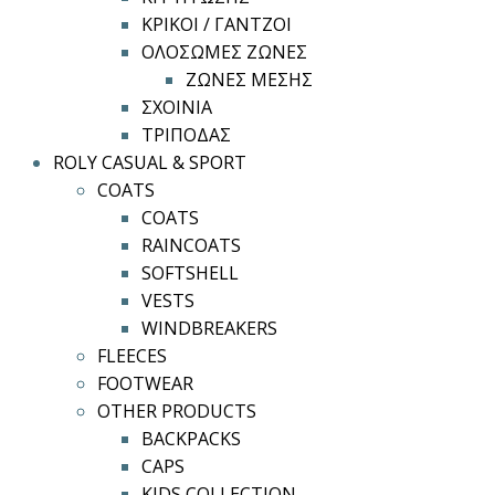
ΚΡΙΚΟΙ / ΓΑΝΤΖΟΙ
ΟΛΟΣΩΜΕΣ ΖΩΝΕΣ
ΖΩΝΕΣ ΜΕΣΗΣ
ΣΧΟΙΝΙΑ
ΤΡΙΠΟΔΑΣ
ROLY CASUAL & SPORT
COATS
COATS
RAINCOATS
SOFTSHELL
VESTS
WINDBREAKERS
FLEECES
FOOTWEAR
OTHER PRODUCTS
BACKPACKS
CAPS
KIDS COLLECTION