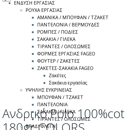
ΕΝΔΥΣΗ ΕΡΓΑΣΙΑΣ
ΡΟΥΧΑ ΕΡΓΑΣΙΑΣ
ΑΜΑΝΙΚΑ / ΜΠΟΥΦΑΝ / ΤΖΑΚΕΤ
ΠΑΝΤΕΛΟΝΙΑ / ΒΕΡΜΟΥΔΕΣ
ΡΟΜΠΕΣ / ΠΟΔΙΕΣ
ΣΑΚΑΚΙΑ / ΓΙΛΕΚΑ
ΤΙΡΑΝΤΕΣ / ΟΛΟΣΩΜΕΣ
ΦΟΡΜΕΣ ΕΡΓΑΣΙΑΣ FAGEO
ΦΟΥΤΕΡ / ΖΑΚΕΤΕΣ
ΖΑΚΕΤΕΣ-ΣΑΚΑΚΙΑ FAGEO
Ζακέτες
Σακάκια εργασίας
ΥΨΗΛΗΣ ΕΥΚΡΙΝΕΙΑΣ
ΜΠΟΥΦΑΝ / ΤΖΑΚΕΤ
ΠΑΝΤΕΛΟΝΙΑ
Ανδρικό Polo 100%cot
ΣΑΚΑΚΙΑ / ΓΙΛΕΚΑ
ΤΙΡΑΝΤΕΣ / ΟΛΟΣΩΜΕΣ
180gr COLORS
ΒΡΑΔΥΦΛΕΓΗ