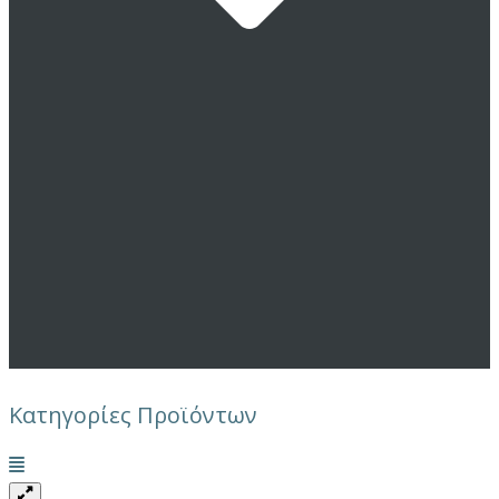
Κατηγορίες Προϊόντων
Μενού