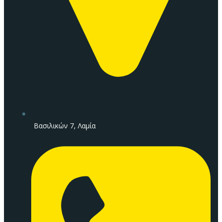
Βασιλικών 7, Λαμία