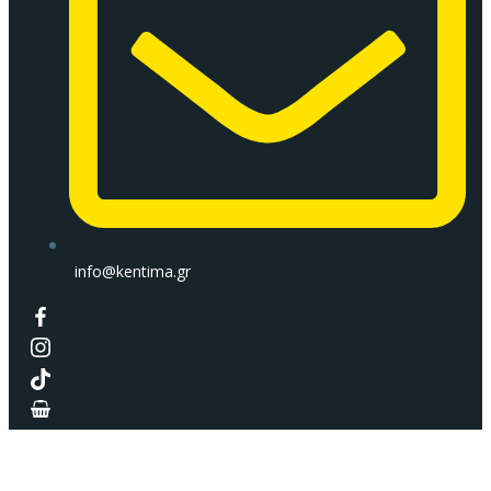
info@kentima.gr