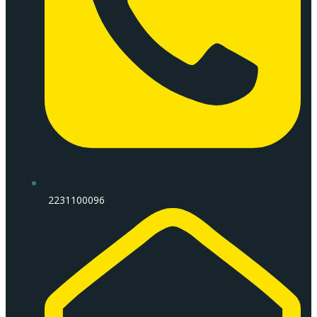
2231100096