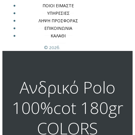
ΠΟΙΟΙ ΕΙΜΑΣΤΕ
ΥΠΗΡΕΣΙΕΣ
ΛΗΨΗ ΠΡΟΣΦΟΡΑΣ
ΕΠΙΚΟΙΝΩΝΙΑ
ΚΑΛΑΘΙ
© 2026.
Ανδρικό Polo
100%cot 180gr
COLORS