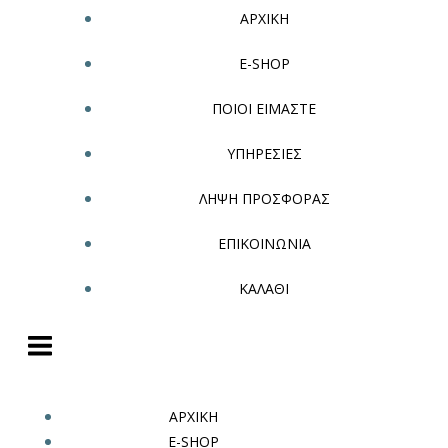
ΑΡΧΙΚΗ
E-SHOP
ΠΟΙΟΙ ΕΙΜΑΣΤΕ
ΥΠΗΡΕΣΙΕΣ
ΛΗΨΗ ΠΡΟΣΦΟΡΑΣ
ΕΠΙΚΟΙΝΩΝΙΑ
ΚΑΛΑΘΙ
ΑΡΧΙΚΗ
E-SHOP