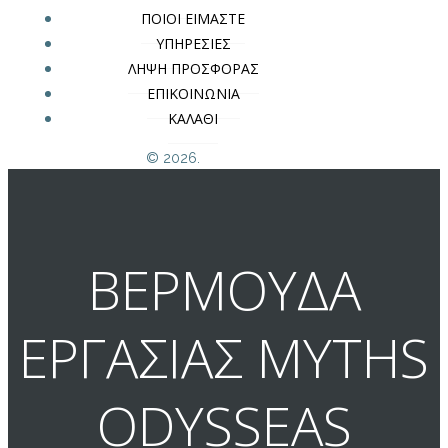
ΠΟΙΟΙ ΕΙΜΑΣΤΕ
ΥΠΗΡΕΣΙΕΣ
ΛΗΨΗ ΠΡΟΣΦΟΡΑΣ
ΕΠΙΚΟΙΝΩΝΙΑ
ΚΑΛΑΘΙ
© 2026.
ΒΕΡΜΟΥΔΑ
ΕΡΓΑΣΙΑΣ MYTHS
ODYSSEAS