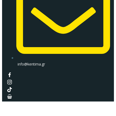
info@kentima.gr