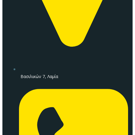
Βασιλικών 7, Λαμία