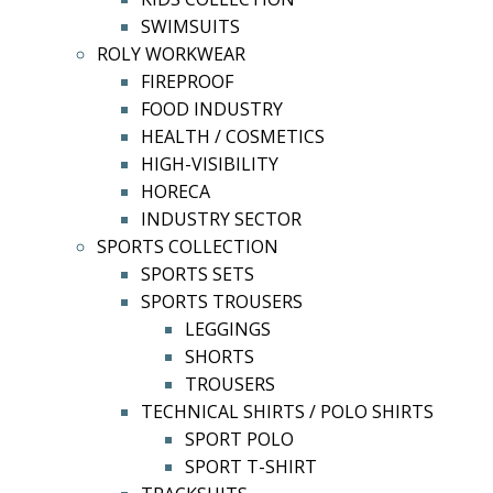
SWIMSUITS
ROLY WORKWEAR
FIREPROOF
FOOD INDUSTRY
HEALTH / COSMETICS
HIGH-VISIBILITY
HORECA
INDUSTRY SECTOR
SPORTS COLLECTION
SPORTS SETS
SPORTS TROUSERS
LEGGINGS
SHORTS
TROUSERS
TECHNICAL SHIRTS / POLO SHIRTS
SPORT POLO
SPORT T-SHIRT