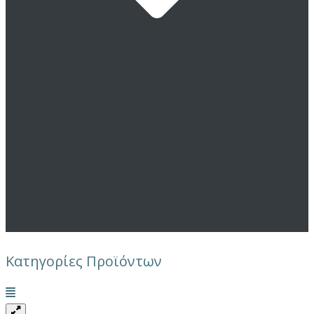
Κατηγορίες Προϊόντων
Μενού