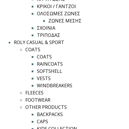
ΚΡΙΚΟΙ / ΓΑΝΤΖΟΙ
ΟΛΟΣΩΜΕΣ ΖΩΝΕΣ
ΖΩΝΕΣ ΜΕΣΗΣ
ΣΧΟΙΝΙΑ
ΤΡΙΠΟΔΑΣ
ROLY CASUAL & SPORT
COATS
COATS
RAINCOATS
SOFTSHELL
VESTS
WINDBREAKERS
FLEECES
FOOTWEAR
OTHER PRODUCTS
BACKPACKS
CAPS
KIDS COLLECTION