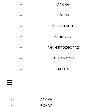
ΑΡΧΙΚΗ
E-SHOP
ΠΟΙΟΙ ΕΙΜΑΣΤΕ
ΥΠΗΡΕΣΙΕΣ
ΛΗΨΗ ΠΡΟΣΦΟΡΑΣ
ΕΠΙΚΟΙΝΩΝΙΑ
ΚΑΛΑΘΙ
ΑΡΧΙΚΗ
E-SHOP