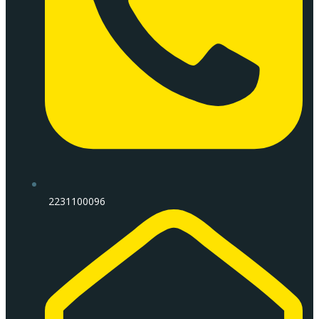
2231100096