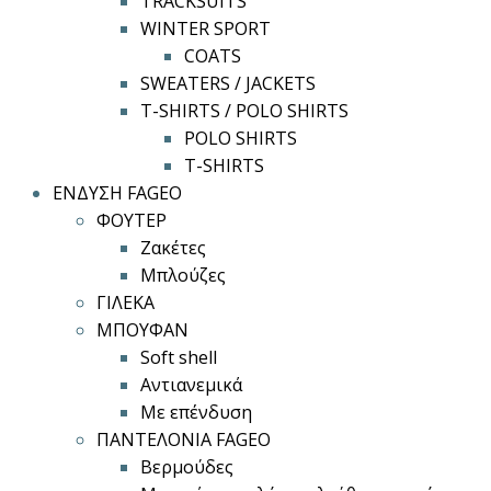
TRACKSUITS
WINTER SPORT
COATS
SWEATERS / JACKETS
T-SHIRTS / POLO SHIRTS
POLO SHIRTS
T-SHIRTS
ΕΝΔΥΣΗ FAGEO
ΦΟΥΤΕΡ
Ζακέτες
Μπλούζες
ΓΙΛΕΚΑ
ΜΠΟΥΦΑΝ
Soft shell
Αντιανεμικά
Με επένδυση
ΠΑΝΤΕΛΟΝΙΑ FAGEO
Βερμούδες