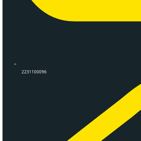
2231100096