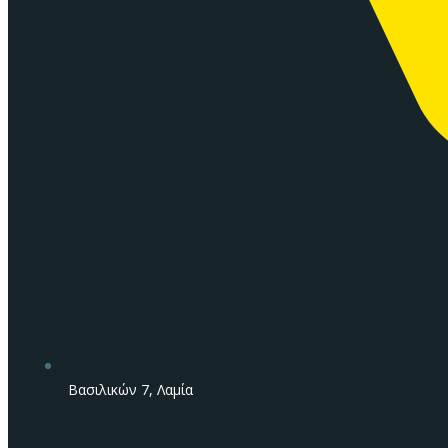
Βασιλικών 7, Λαμία