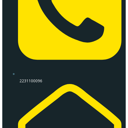
2231100096