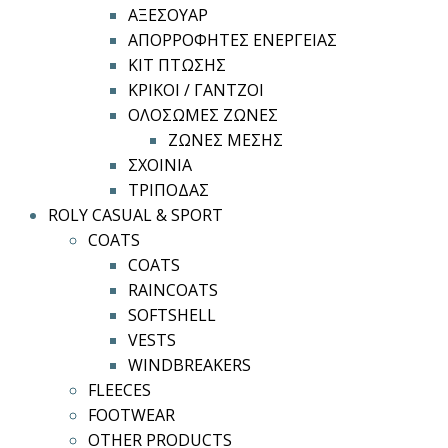
ΑΞΕΣΟΥΑΡ
ΑΠΟΡΡΟΦΗΤΕΣ ΕΝΕΡΓΕΙΑΣ
ΚΙΤ ΠΤΩΣΗΣ
ΚΡΙΚΟΙ / ΓΑΝΤΖΟΙ
ΟΛΟΣΩΜΕΣ ΖΩΝΕΣ
ΖΩΝΕΣ ΜΕΣΗΣ
ΣΧΟΙΝΙΑ
ΤΡΙΠΟΔΑΣ
ROLY CASUAL & SPORT
COATS
COATS
RAINCOATS
SOFTSHELL
VESTS
WINDBREAKERS
FLEECES
FOOTWEAR
OTHER PRODUCTS