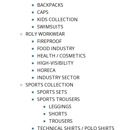
BACKPACKS
CAPS
KIDS COLLECTION
SWIMSUITS
ROLY WORKWEAR
FIREPROOF
FOOD INDUSTRY
HEALTH / COSMETICS
HIGH-VISIBILITY
HORECA
INDUSTRY SECTOR
SPORTS COLLECTION
SPORTS SETS
SPORTS TROUSERS
LEGGINGS
SHORTS
TROUSERS
TECHNICAL SHIRTS / POLO SHIRTS