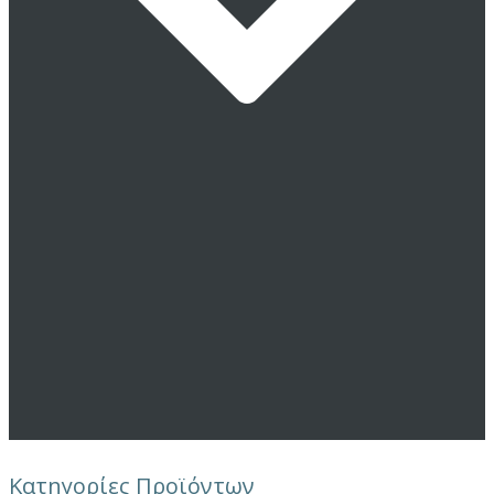
Κατηγορίες Προϊόντων