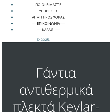
ΠΟΙΟΙ ΕΙΜΑΣΤΕ
ΥΠΗΡΕΣΙΕΣ
ΛΗΨΗ ΠΡΟΣΦΟΡΑΣ
ΕΠΙΚΟΙΝΩΝΙΑ
ΚΑΛΑΘΙ
© 2026.
Γάντια
αντιθερμικά
πλεκτά Kevlar-