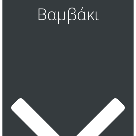
Βαμβάκι