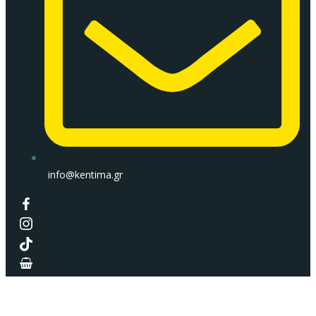
info@kentima.gr