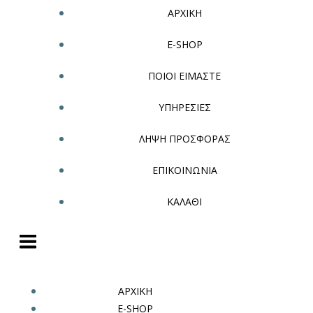
ΑΡΧΙΚΗ
E-SHOP
ΠΟΙΟΙ ΕΙΜΑΣΤΕ
ΥΠΗΡΕΣΙΕΣ
ΛΗΨΗ ΠΡΟΣΦΟΡΑΣ
ΕΠΙΚΟΙΝΩΝΙΑ
ΚΑΛΑΘΙ
ΑΡΧΙΚΗ
E-SHOP