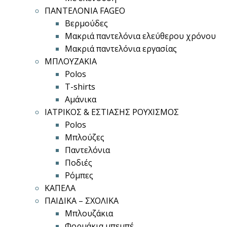
ΠΑΝΤΕΛΟΝΙΑ FAGEO
Βερμούδες
Μακριά παντελόνια ελεύθερου χρόνου
Μακριά παντελόνια εργασίας
ΜΠΛΟΥΖΑΚΙΑ
Polos
T-shirts
Αμάνικα
ΙΑΤΡΙΚΟΣ & ΕΣΤΙΑΣΗΣ ΡΟΥΧΙΣΜΟΣ
Polos
Μπλούζες
Παντελόνια
Ποδιές
Ρόμπες
ΚΑΠΕΛΑ
ΠΑΙΔΙΚΑ – ΣΧΟΛΙΚΑ
Μπλουζάκια
Φορμάκια μπεμπέ