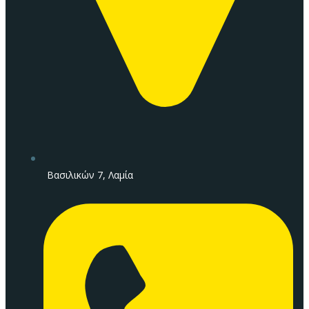
Βασιλικών 7, Λαμία