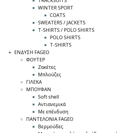
TRACKSUITS
WINTER SPORT
COATS
SWEATERS / JACKETS
T-SHIRTS / POLO SHIRTS
POLO SHIRTS
T-SHIRTS
ΕΝΔΥΣΗ FAGEO
ΦΟΥΤΕΡ
Ζακέτες
Μπλούζες
ΓΙΛΕΚΑ
ΜΠΟΥΦΑΝ
Soft shell
Αντιανεμικά
Με επένδυση
ΠΑΝΤΕΛΟΝΙΑ FAGEO
Βερμούδες