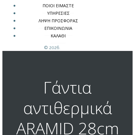
ΠΟΙΟΙ ΕΙΜΑΣΤΕ
ΥΠΗΡΕΣΙΕΣ
ΛΗΨΗ ΠΡΟΣΦΟΡΑΣ
ΕΠΙΚΟΙΝΩΝΙΑ
ΚΑΛΑΘΙ
© 2026.
Γάντια
αντιθερμικά
ARAMID 28cm