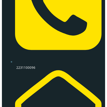
2231100096