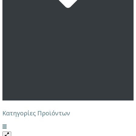
Κατηγορίες Προϊόντων
Μενού