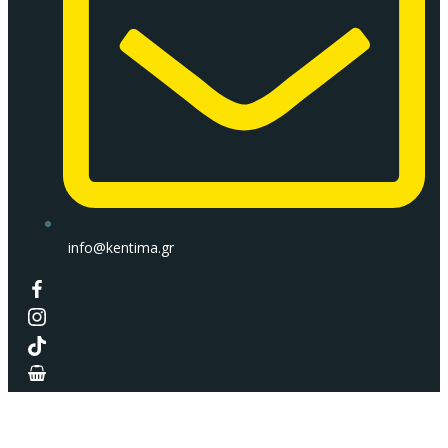
info@kentima.gr