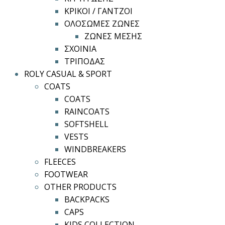
ΚΡΙΚΟΙ / ΓΑΝΤΖΟΙ
ΟΛΟΣΩΜΕΣ ΖΩΝΕΣ
ΖΩΝΕΣ ΜΕΣΗΣ
ΣΧΟΙΝΙΑ
ΤΡΙΠΟΔΑΣ
ROLY CASUAL & SPORT
COATS
COATS
RAINCOATS
SOFTSHELL
VESTS
WINDBREAKERS
FLEECES
FOOTWEAR
OTHER PRODUCTS
BACKPACKS
CAPS
KIDS COLLECTION