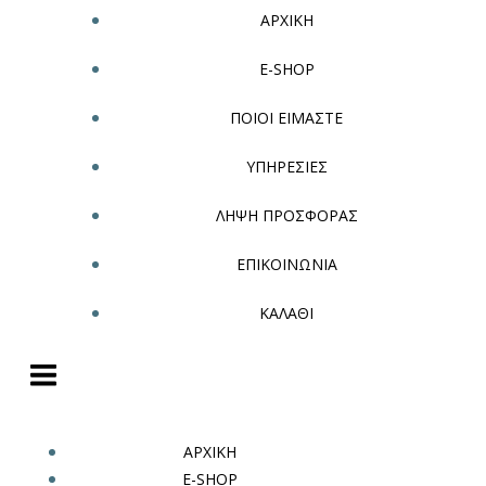
ΑΡΧΙΚΗ
E-SHOP
ΠΟΙΟΙ ΕΙΜΑΣΤΕ
ΥΠΗΡΕΣΙΕΣ
ΛΗΨΗ ΠΡΟΣΦΟΡΑΣ
ΕΠΙΚΟΙΝΩΝΙΑ
ΚΑΛΑΘΙ
ΑΡΧΙΚΗ
E-SHOP