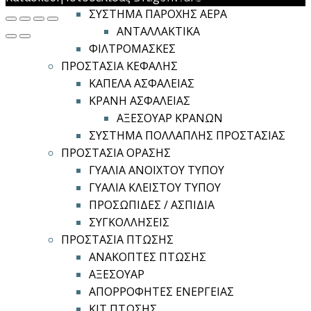
ΣΥΣΤΗΜΑ ΠΑΡΟΧΗΣ ΑΕΡΑ
ΑΝΤΑΛΛΑΚΤΙΚΑ
ΦΙΛΤΡΟΜΑΣΚΕΣ
ΠΡΟΣΤΑΣΙΑ ΚΕΦΑΛΗΣ
ΚΑΠΕΛΑ ΑΣΦΑΛΕΙΑΣ
ΚΡΑΝΗ ΑΣΦΑΛΕΙΑΣ
ΑΞΕΣΟΥΑΡ ΚΡΑΝΩΝ
ΣΥΣΤΗΜΑ ΠΟΛΛΑΠΛΗΣ ΠΡΟΣΤΑΣΙΑΣ
ΠΡΟΣΤΑΣΙΑ ΟΡΑΣΗΣ
ΓΥΑΛΙΑ ΑΝΟΙΧΤΟΥ ΤΥΠΟΥ
ΓΥΑΛΙΑ ΚΛΕΙΣΤΟΥ ΤΥΠΟΥ
ΠΡΟΣΩΠΙΔΕΣ / ΑΣΠΙΔΙΑ
ΣΥΓΚΟΛΛΗΣΕΙΣ
ΠΡΟΣΤΑΣΙΑ ΠΤΩΣΗΣ
ΑΝΑΚΟΠΤΕΣ ΠΤΩΣΗΣ
ΑΞΕΣΟΥΑΡ
ΑΠΟΡΡΟΦΗΤΕΣ ΕΝΕΡΓΕΙΑΣ
ΚΙΤ ΠΤΩΣΗΣ