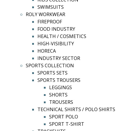
SWIMSUITS
ROLY WORKWEAR
FIREPROOF
FOOD INDUSTRY
HEALTH / COSMETICS
HIGH-VISIBILITY
HORECA
INDUSTRY SECTOR
SPORTS COLLECTION
SPORTS SETS
SPORTS TROUSERS
LEGGINGS
SHORTS
TROUSERS
TECHNICAL SHIRTS / POLO SHIRTS
SPORT POLO
SPORT T-SHIRT