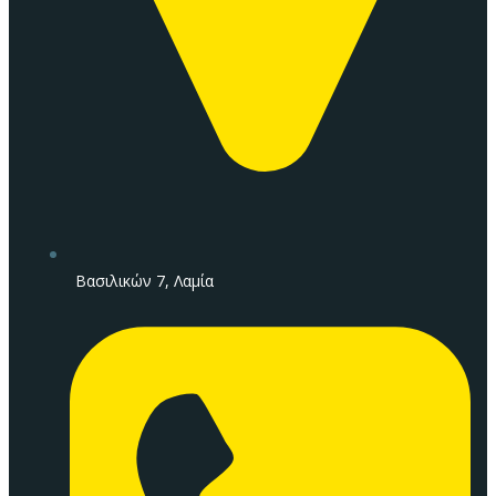
Βασιλικών 7, Λαμία