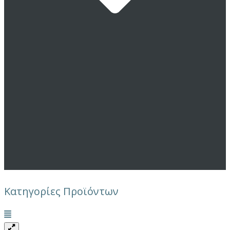
Κατηγορίες Προϊόντων
Μενού