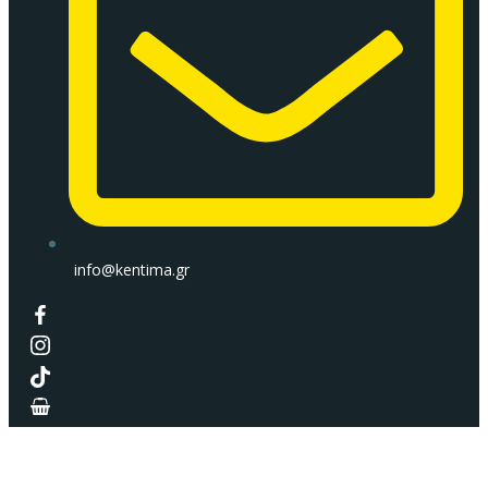
info@kentima.gr