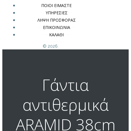
ΠΟΙΟΙ ΕΙΜΑΣΤΕ
ΥΠΗΡΕΣΙΕΣ
ΛΗΨΗ ΠΡΟΣΦΟΡΑΣ
ΕΠΙΚΟΙΝΩΝΙΑ
ΚΑΛΑΘΙ
© 2026.
Γάντια
αντιθερμικά
ARAMID 38cm