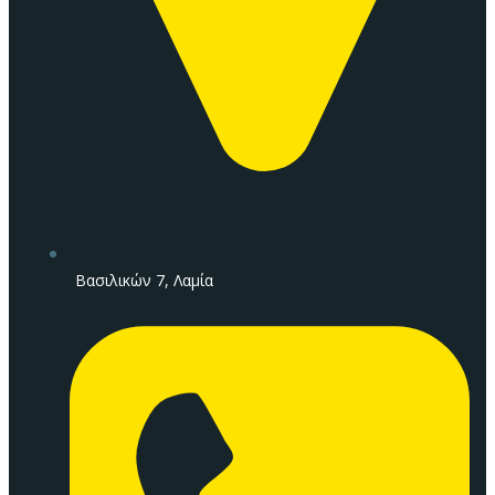
Βασιλικών 7, Λαμία