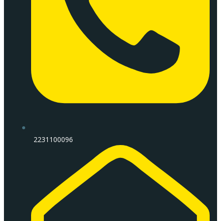
2231100096