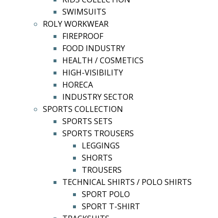
SWIMSUITS
ROLY WORKWEAR
FIREPROOF
FOOD INDUSTRY
HEALTH / COSMETICS
HIGH-VISIBILITY
HORECA
INDUSTRY SECTOR
SPORTS COLLECTION
SPORTS SETS
SPORTS TROUSERS
LEGGINGS
SHORTS
TROUSERS
TECHNICAL SHIRTS / POLO SHIRTS
SPORT POLO
SPORT T-SHIRT