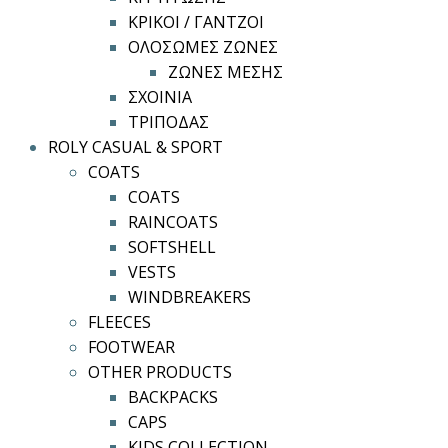
ΚΡΙΚΟΙ / ΓΑΝΤΖΟΙ
ΟΛΟΣΩΜΕΣ ΖΩΝΕΣ
ΖΩΝΕΣ ΜΕΣΗΣ
ΣΧΟΙΝΙΑ
ΤΡΙΠΟΔΑΣ
ROLY CASUAL & SPORT
COATS
COATS
RAINCOATS
SOFTSHELL
VESTS
WINDBREAKERS
FLEECES
FOOTWEAR
OTHER PRODUCTS
BACKPACKS
CAPS
KIDS COLLECTION