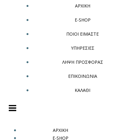
ΑΡΧΙΚΗ
E-SHOP
ΠΟΙΟΙ ΕΙΜΑΣΤΕ
ΥΠΗΡΕΣΙΕΣ
ΛΗΨΗ ΠΡΟΣΦΟΡΑΣ
ΕΠΙΚΟΙΝΩΝΙΑ
ΚΑΛΑΘΙ
ΑΡΧΙΚΗ
E-SHOP