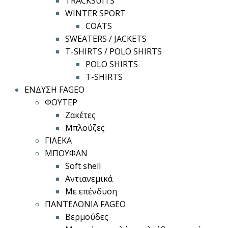
TRACKSUITS
WINTER SPORT
COATS
SWEATERS / JACKETS
T-SHIRTS / POLO SHIRTS
POLO SHIRTS
T-SHIRTS
ΕΝΔΥΣΗ FAGEO
ΦΟΥΤΕΡ
Ζακέτες
Μπλούζες
ΓΙΛΕΚΑ
ΜΠΟΥΦΑΝ
Soft shell
Αντιανεμικά
Με επένδυση
ΠΑΝΤΕΛΟΝΙΑ FAGEO
Βερμούδες