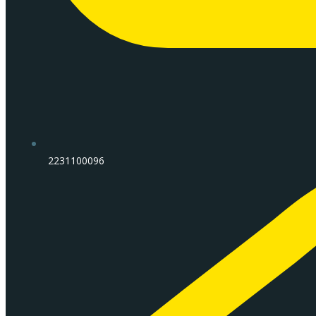
2231100096