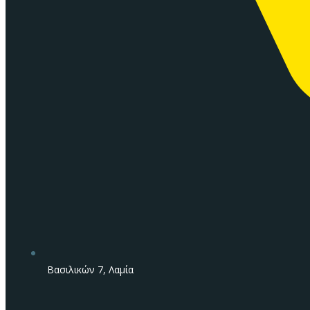
Βασιλικών 7, Λαμία