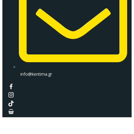
info@kentima.gr