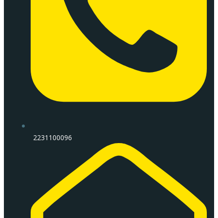
2231100096