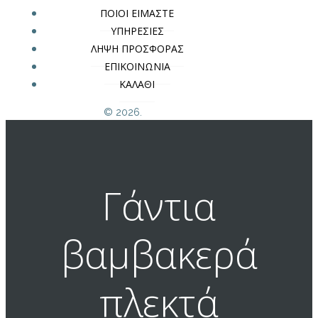
ΠΟΙΟΙ ΕΙΜΑΣΤΕ
ΥΠΗΡΕΣΙΕΣ
ΛΗΨΗ ΠΡΟΣΦΟΡΑΣ
ΕΠΙΚΟΙΝΩΝΙΑ
ΚΑΛΑΘΙ
© 2026.
Γάντια
βαμβακερά
πλεκτά