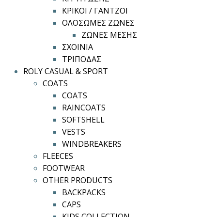
ΚΡΙΚΟΙ / ΓΑΝΤΖΟΙ
ΟΛΟΣΩΜΕΣ ΖΩΝΕΣ
ΖΩΝΕΣ ΜΕΣΗΣ
ΣΧΟΙΝΙΑ
ΤΡΙΠΟΔΑΣ
ROLY CASUAL & SPORT
COATS
COATS
RAINCOATS
SOFTSHELL
VESTS
WINDBREAKERS
FLEECES
FOOTWEAR
OTHER PRODUCTS
BACKPACKS
CAPS
KIDS COLLECTION