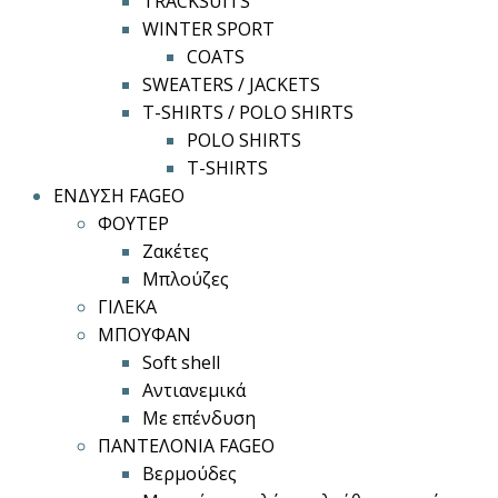
TRACKSUITS
WINTER SPORT
COATS
SWEATERS / JACKETS
T-SHIRTS / POLO SHIRTS
POLO SHIRTS
T-SHIRTS
ΕΝΔΥΣΗ FAGEO
ΦΟΥΤΕΡ
Ζακέτες
Μπλούζες
ΓΙΛΕΚΑ
ΜΠΟΥΦΑΝ
Soft shell
Αντιανεμικά
Με επένδυση
ΠΑΝΤΕΛΟΝΙΑ FAGEO
Βερμούδες