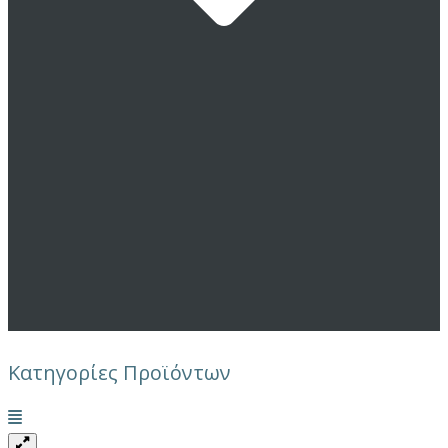
Κατηγορίες Προϊόντων
Μενού