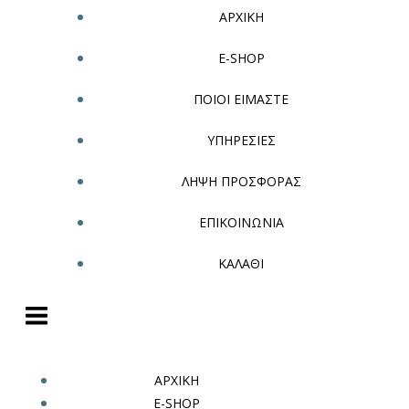
ΑΡΧΙΚΗ
E-SHOP
ΠΟΙΟΙ ΕΙΜΑΣΤΕ
ΥΠΗΡΕΣΙΕΣ
ΛΗΨΗ ΠΡΟΣΦΟΡΑΣ
ΕΠΙΚΟΙΝΩΝΙΑ
ΚΑΛΑΘΙ
ΑΡΧΙΚΗ
E-SHOP