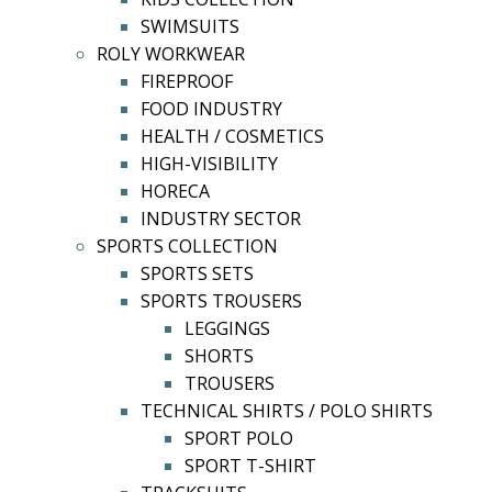
SWIMSUITS
ROLY WORKWEAR
FIREPROOF
FOOD INDUSTRY
HEALTH / COSMETICS
HIGH-VISIBILITY
HORECA
INDUSTRY SECTOR
SPORTS COLLECTION
SPORTS SETS
SPORTS TROUSERS
LEGGINGS
SHORTS
TROUSERS
TECHNICAL SHIRTS / POLO SHIRTS
SPORT POLO
SPORT T-SHIRT