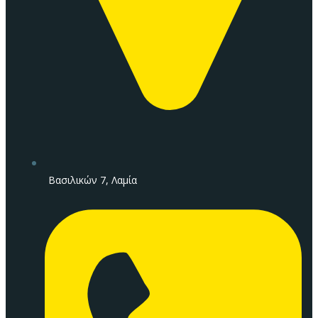
Βασιλικών 7, Λαμία