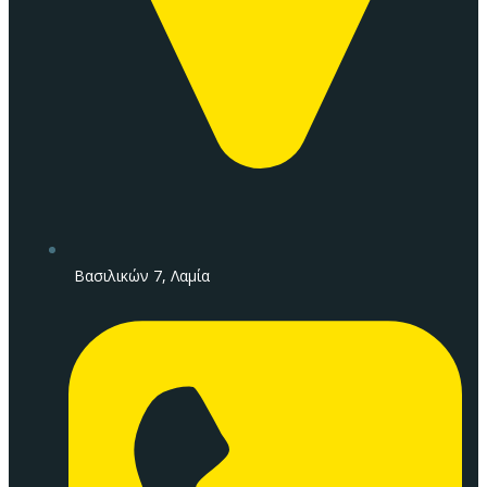
Βασιλικών 7, Λαμία