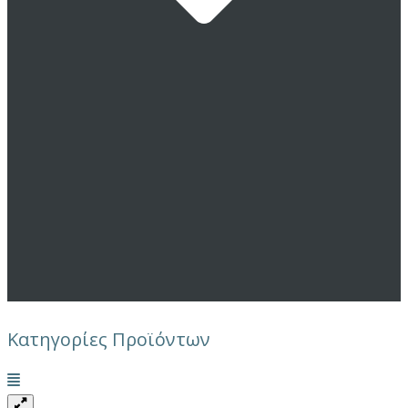
Κατηγορίες Προϊόντων
Μενού