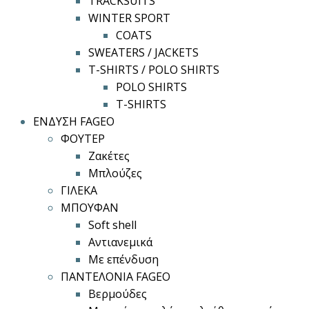
TRACKSUITS
WINTER SPORT
COATS
SWEATERS / JACKETS
T-SHIRTS / POLO SHIRTS
POLO SHIRTS
T-SHIRTS
ΕΝΔΥΣΗ FAGEO
ΦΟΥΤΕΡ
Ζακέτες
Μπλούζες
ΓΙΛΕΚΑ
ΜΠΟΥΦΑΝ
Soft shell
Αντιανεμικά
Με επένδυση
ΠΑΝΤΕΛΟΝΙΑ FAGEO
Βερμούδες