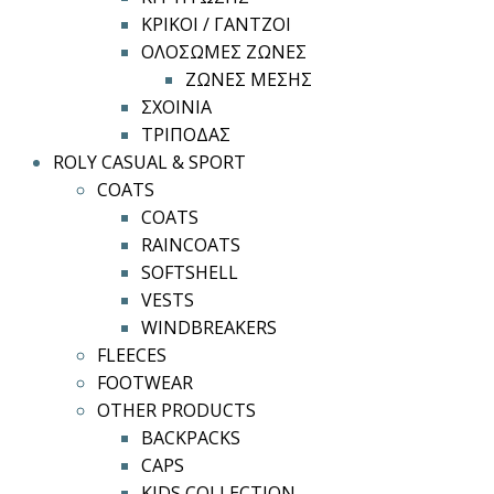
ΚΡΙΚΟΙ / ΓΑΝΤΖΟΙ
ΟΛΟΣΩΜΕΣ ΖΩΝΕΣ
ΖΩΝΕΣ ΜΕΣΗΣ
ΣΧΟΙΝΙΑ
ΤΡΙΠΟΔΑΣ
ROLY CASUAL & SPORT
COATS
COATS
RAINCOATS
SOFTSHELL
VESTS
WINDBREAKERS
FLEECES
FOOTWEAR
OTHER PRODUCTS
BACKPACKS
CAPS
KIDS COLLECTION