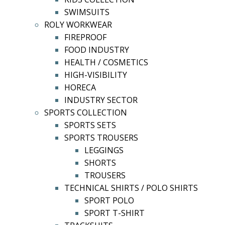
SWIMSUITS
ROLY WORKWEAR
FIREPROOF
FOOD INDUSTRY
HEALTH / COSMETICS
HIGH-VISIBILITY
HORECA
INDUSTRY SECTOR
SPORTS COLLECTION
SPORTS SETS
SPORTS TROUSERS
LEGGINGS
SHORTS
TROUSERS
TECHNICAL SHIRTS / POLO SHIRTS
SPORT POLO
SPORT T-SHIRT