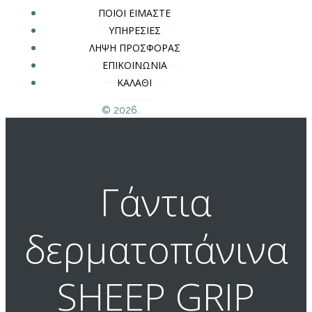
ΠΟΙΟΙ ΕΙΜΑΣΤΕ
ΥΠΗΡΕΣΙΕΣ
ΛΗΨΗ ΠΡΟΣΦΟΡΑΣ
ΕΠΙΚΟΙΝΩΝΙΑ
ΚΑΛΑΘΙ
© 2026.
Γάντια
δερματοπάνινα
SHEEP GRIP