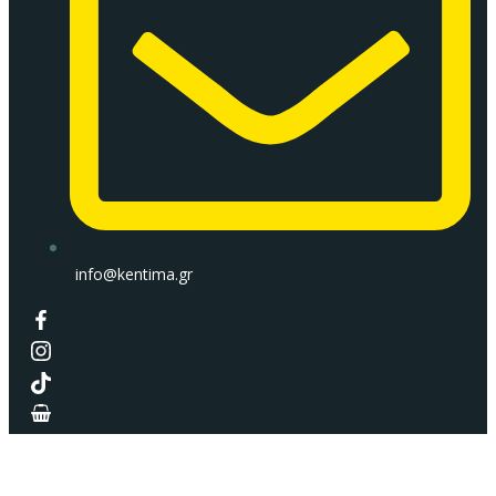
info@kentima.gr