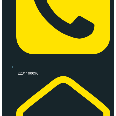
2231100096