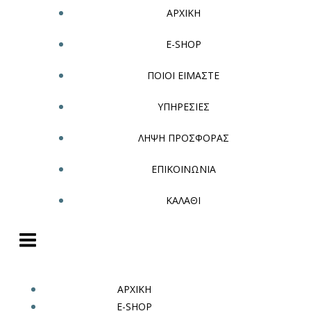
ΑΡΧΙΚΗ
E-SHOP
ΠΟΙΟΙ ΕΙΜΑΣΤΕ
ΥΠΗΡΕΣΙΕΣ
ΛΗΨΗ ΠΡΟΣΦΟΡΑΣ
ΕΠΙΚΟΙΝΩΝΙΑ
ΚΑΛΑΘΙ
ΑΡΧΙΚΗ
E-SHOP