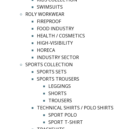
SWIMSUITS
ROLY WORKWEAR
FIREPROOF
FOOD INDUSTRY
HEALTH / COSMETICS
HIGH-VISIBILITY
HORECA
INDUSTRY SECTOR
SPORTS COLLECTION
SPORTS SETS
SPORTS TROUSERS
LEGGINGS
SHORTS
TROUSERS
TECHNICAL SHIRTS / POLO SHIRTS
SPORT POLO
SPORT T-SHIRT