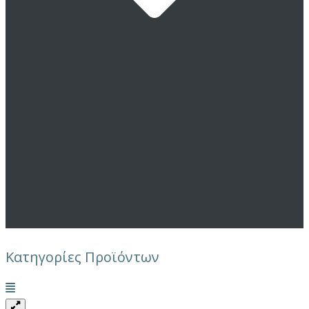
Κατηγορίες Προϊόντων
Μενού