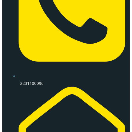
2231100096