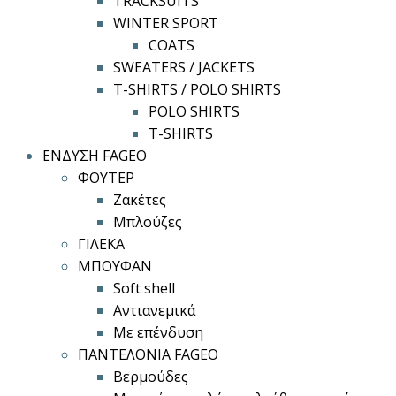
TRACKSUITS
WINTER SPORT
COATS
SWEATERS / JACKETS
T-SHIRTS / POLO SHIRTS
POLO SHIRTS
T-SHIRTS
ΕΝΔΥΣΗ FAGEO
ΦΟΥΤΕΡ
Ζακέτες
Μπλούζες
ΓΙΛΕΚΑ
ΜΠΟΥΦΑΝ
Soft shell
Αντιανεμικά
Με επένδυση
ΠΑΝΤΕΛΟΝΙΑ FAGEO
Βερμούδες