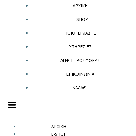
ΑΡΧΙΚΗ
E-SHOP
ΠΟΙΟΙ ΕΙΜΑΣΤΕ
ΥΠΗΡΕΣΙΕΣ
ΛΗΨΗ ΠΡΟΣΦΟΡΑΣ
ΕΠΙΚΟΙΝΩΝΙΑ
ΚΑΛΑΘΙ
ΑΡΧΙΚΗ
E-SHOP