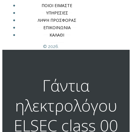
ΠΟΙΟΙ ΕΙΜΑΣΤΕ
ΥΠΗΡΕΣΙΕΣ
ΛΗΨΗ ΠΡΟΣΦΟΡΑΣ
ΕΠΙΚΟΙΝΩΝΙΑ
ΚΑΛΑΘΙ
© 2026.
Γάντια
ηλεκτρολόγου
ELSEC class 00