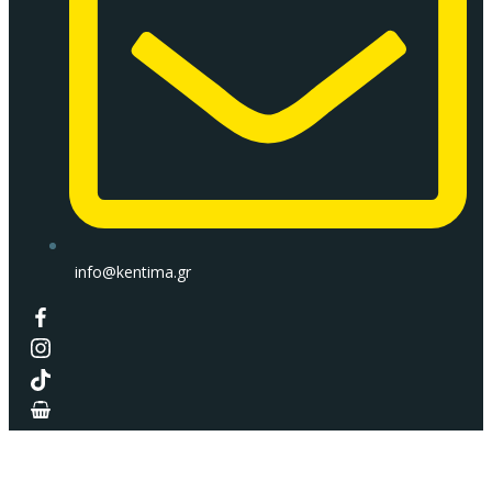
info@kentima.gr