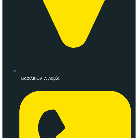
Βασιλικών 7, Λαμία