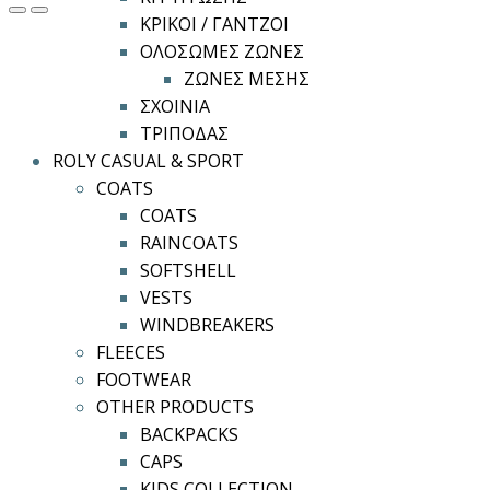
ΚΡΙΚΟΙ / ΓΑΝΤΖΟΙ
ΟΛΟΣΩΜΕΣ ΖΩΝΕΣ
ΖΩΝΕΣ ΜΕΣΗΣ
ΣΧΟΙΝΙΑ
ΤΡΙΠΟΔΑΣ
ROLY CASUAL & SPORT
COATS
COATS
RAINCOATS
SOFTSHELL
VESTS
WINDBREAKERS
FLEECES
FOOTWEAR
OTHER PRODUCTS
BACKPACKS
CAPS
KIDS COLLECTION