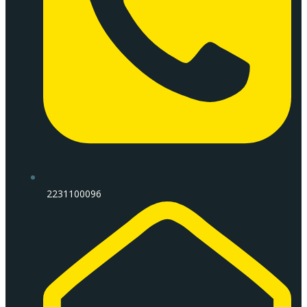
2231100096