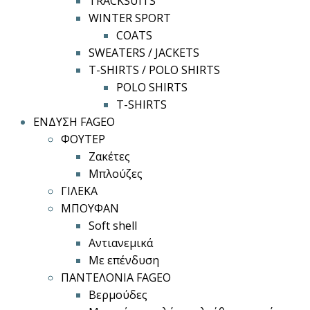
TRACKSUITS
WINTER SPORT
COATS
SWEATERS / JACKETS
T-SHIRTS / POLO SHIRTS
POLO SHIRTS
T-SHIRTS
ΕΝΔΥΣΗ FAGEO
ΦΟΥΤΕΡ
Ζακέτες
Μπλούζες
ΓΙΛΕΚΑ
ΜΠΟΥΦΑΝ
Soft shell
Αντιανεμικά
Με επένδυση
ΠΑΝΤΕΛΟΝΙΑ FAGEO
Βερμούδες