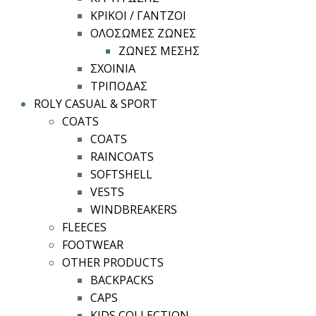
ΚΡΙΚΟΙ / ΓΑΝΤΖΟΙ
ΟΛΟΣΩΜΕΣ ΖΩΝΕΣ
ΖΩΝΕΣ ΜΕΣΗΣ
ΣΧΟΙΝΙΑ
ΤΡΙΠΟΔΑΣ
ROLY CASUAL & SPORT
COATS
COATS
RAINCOATS
SOFTSHELL
VESTS
WINDBREAKERS
FLEECES
FOOTWEAR
OTHER PRODUCTS
BACKPACKS
CAPS
KIDS COLLECTION