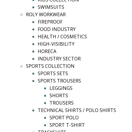
SWIMSUITS
ROLY WORKWEAR
FIREPROOF
FOOD INDUSTRY
HEALTH / COSMETICS
HIGH-VISIBILITY
HORECA
INDUSTRY SECTOR
SPORTS COLLECTION
SPORTS SETS
SPORTS TROUSERS
LEGGINGS
SHORTS
TROUSERS
TECHNICAL SHIRTS / POLO SHIRTS
SPORT POLO
SPORT T-SHIRT