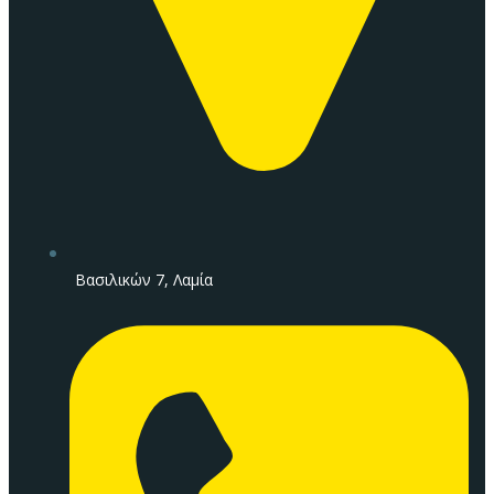
Βασιλικών 7, Λαμία