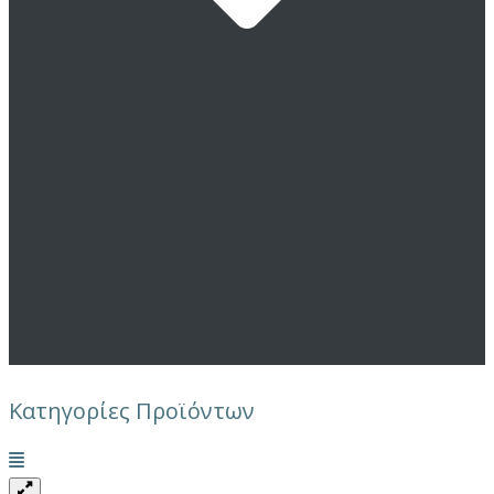
Κατηγορίες Προϊόντων
Μενού