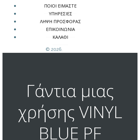
ΠΟΙΟΙ ΕΙΜΑΣΤΕ
ΥΠΗΡΕΣΙΕΣ
ΛΗΨΗ ΠΡΟΣΦΟΡΑΣ
ΕΠΙΚΟΙΝΩΝΙΑ
ΚΑΛΑΘΙ
© 2026.
Γάντια μιας
χρήσης VINYL
BLUE PF