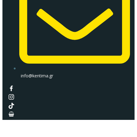
info@kentima.gr