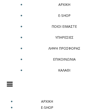
ΑΡΧΙΚΗ
E-SHOP
ΠΟΙΟΙ ΕΙΜΑΣΤΕ
ΥΠΗΡΕΣΙΕΣ
ΛΗΨΗ ΠΡΟΣΦΟΡΑΣ
ΕΠΙΚΟΙΝΩΝΙΑ
ΚΑΛΑΘΙ
ΑΡΧΙΚΗ
E-SHOP