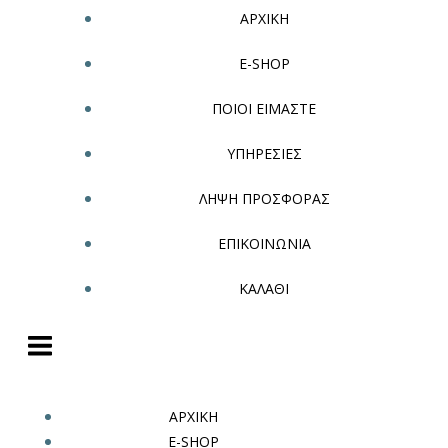
ΑΡΧΙΚΗ
E-SHOP
ΠΟΙΟΙ ΕΙΜΑΣΤΕ
ΥΠΗΡΕΣΙΕΣ
ΛΗΨΗ ΠΡΟΣΦΟΡΑΣ
ΕΠΙΚΟΙΝΩΝΙΑ
ΚΑΛΑΘΙ
ΑΡΧΙΚΗ
E-SHOP