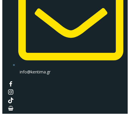
info@kentima.gr