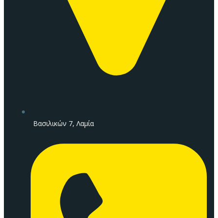
Βασιλικών 7, Λαμία