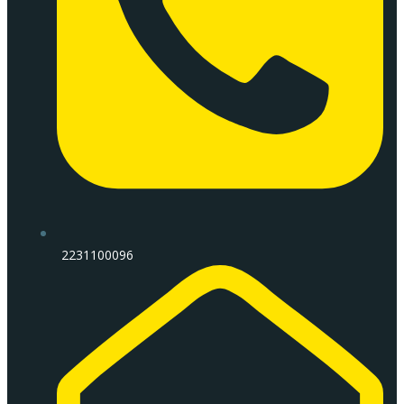
2231100096