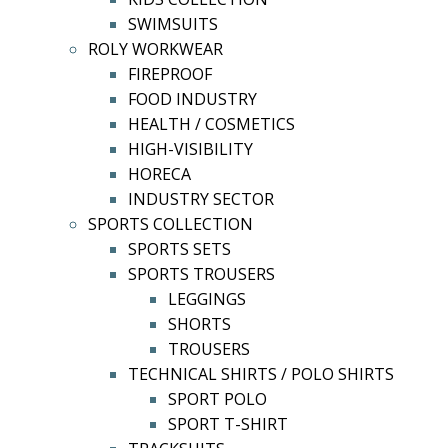
SWIMSUITS
ROLY WORKWEAR
FIREPROOF
FOOD INDUSTRY
HEALTH / COSMETICS
HIGH-VISIBILITY
HORECA
INDUSTRY SECTOR
SPORTS COLLECTION
SPORTS SETS
SPORTS TROUSERS
LEGGINGS
SHORTS
TROUSERS
TECHNICAL SHIRTS / POLO SHIRTS
SPORT POLO
SPORT T-SHIRT