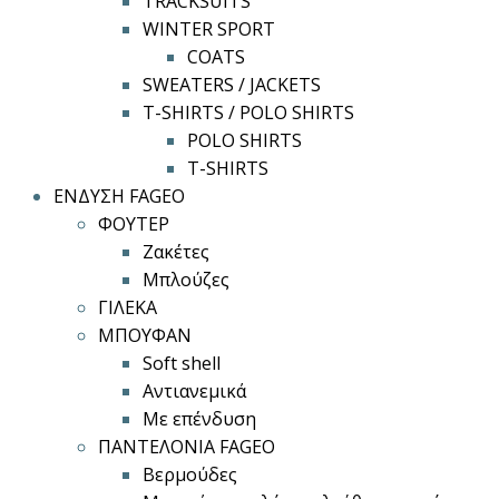
TRACKSUITS
WINTER SPORT
COATS
SWEATERS / JACKETS
T-SHIRTS / POLO SHIRTS
POLO SHIRTS
T-SHIRTS
ΕΝΔΥΣΗ FAGEO
ΦΟΥΤΕΡ
Ζακέτες
Μπλούζες
ΓΙΛΕΚΑ
ΜΠΟΥΦΑΝ
Soft shell
Αντιανεμικά
Με επένδυση
ΠΑΝΤΕΛΟΝΙΑ FAGEO
Βερμούδες