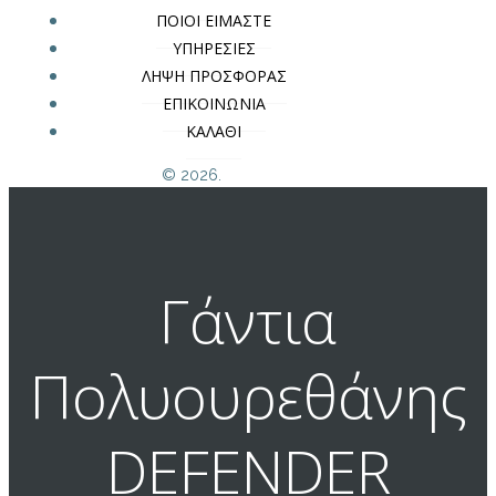
ΠΟΙΟΙ ΕΙΜΑΣΤΕ
ΥΠΗΡΕΣΙΕΣ
ΛΗΨΗ ΠΡΟΣΦΟΡΑΣ
ΕΠΙΚΟΙΝΩΝΙΑ
ΚΑΛΑΘΙ
© 2026.
Γάντια
Πολυουρεθάνης
DEFENDER