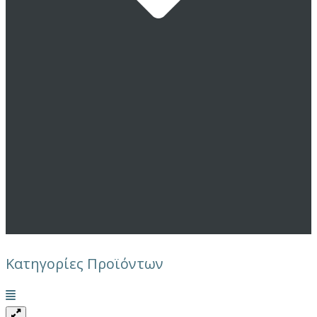
Κατηγορίες Προϊόντων
Μενού