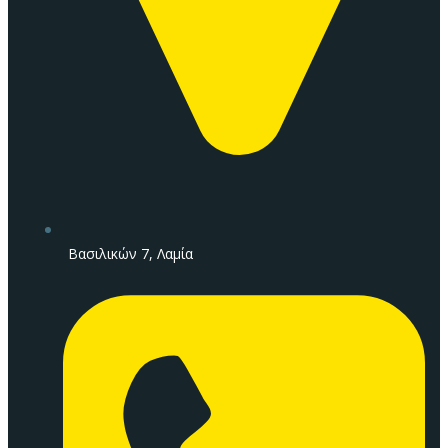
Βασιλικών 7, Λαμία