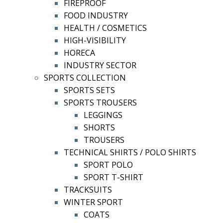
FIREPROOF
FOOD INDUSTRY
HEALTH / COSMETICS
HIGH-VISIBILITY
HORECA
INDUSTRY SECTOR
SPORTS COLLECTION
SPORTS SETS
SPORTS TROUSERS
LEGGINGS
SHORTS
TROUSERS
TECHNICAL SHIRTS / POLO SHIRTS
SPORT POLO
SPORT T-SHIRT
TRACKSUITS
WINTER SPORT
COATS