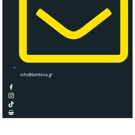
info@kentima.gr