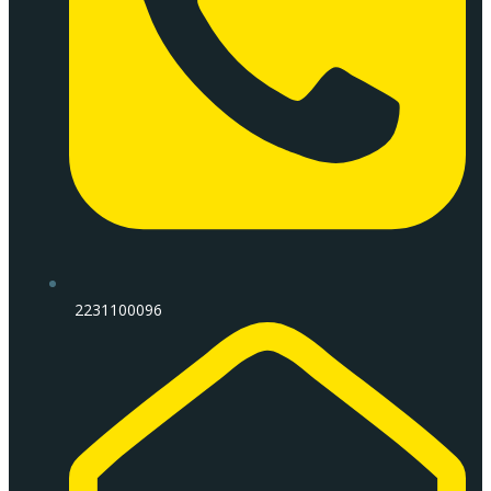
2231100096