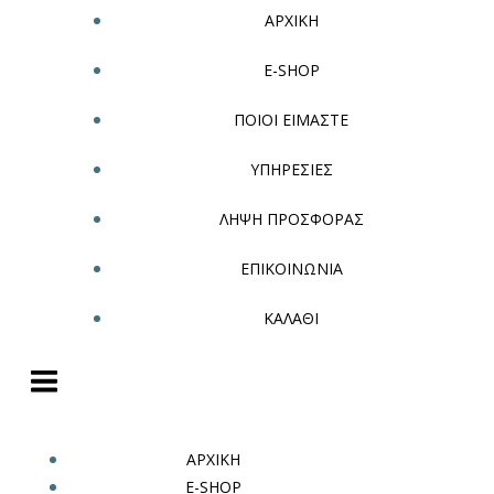
ΑΡΧΙΚΗ
E-SHOP
ΠΟΙΟΙ ΕΙΜΑΣΤΕ
ΥΠΗΡΕΣΙΕΣ
ΛΗΨΗ ΠΡΟΣΦΟΡΑΣ
ΕΠΙΚΟΙΝΩΝΙΑ
ΚΑΛΑΘΙ
ΑΡΧΙΚΗ
E-SHOP