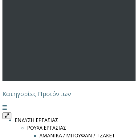
Κατηγορίες Προϊόντων
Μενού
ΕΝΔΥΣΗ ΕΡΓΑΣΙΑΣ
ΡΟΥΧΑ ΕΡΓΑΣΙΑΣ
ΑΜΑΝΙΚΑ / ΜΠΟΥΦΑΝ / ΤΖΑΚΕΤ