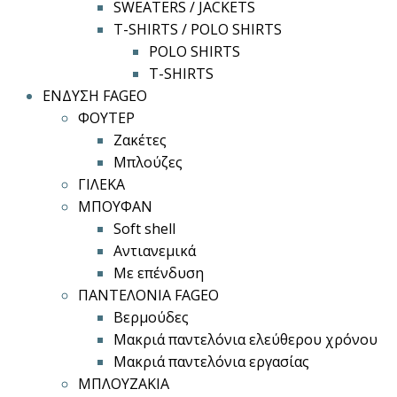
SWEATERS / JACKETS
T-SHIRTS / POLO SHIRTS
POLO SHIRTS
T-SHIRTS
ΕΝΔΥΣΗ FAGEO
ΦΟΥΤΕΡ
Ζακέτες
Μπλούζες
ΓΙΛΕΚΑ
ΜΠΟΥΦΑΝ
Soft shell
Αντιανεμικά
Με επένδυση
ΠΑΝΤΕΛΟΝΙΑ FAGEO
Βερμούδες
Μακριά παντελόνια ελεύθερου χρόνου
Μακριά παντελόνια εργασίας
ΜΠΛΟΥΖΑΚΙΑ