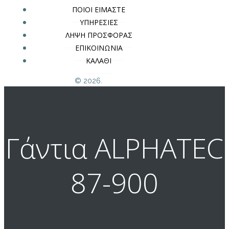
ΠΟΙΟΙ ΕΙΜΑΣΤΕ
ΥΠΗΡΕΣΙΕΣ
ΛΗΨΗ ΠΡΟΣΦΟΡΑΣ
ΕΠΙΚΟΙΝΩΝΙΑ
ΚΑΛΑΘΙ
© 2026.
Γάντια ALPHATEC
87-900