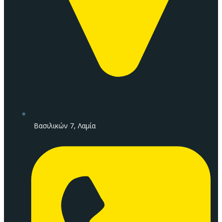
Βασιλικών 7, Λαμία