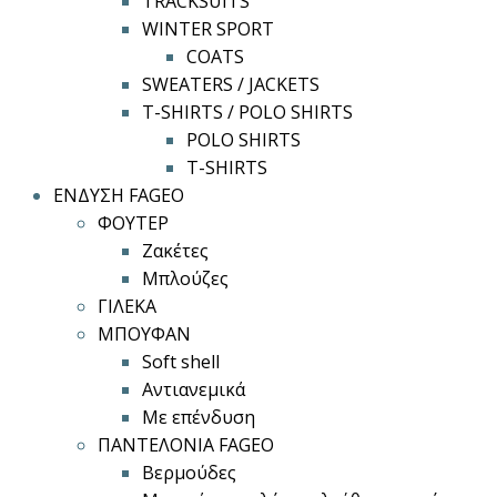
TRACKSUITS
WINTER SPORT
COATS
SWEATERS / JACKETS
T-SHIRTS / POLO SHIRTS
POLO SHIRTS
T-SHIRTS
ΕΝΔΥΣΗ FAGEO
ΦΟΥΤΕΡ
Ζακέτες
Μπλούζες
ΓΙΛΕΚΑ
ΜΠΟΥΦΑΝ
Soft shell
Αντιανεμικά
Με επένδυση
ΠΑΝΤΕΛΟΝΙΑ FAGEO
Βερμούδες