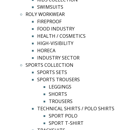
SWIMSUITS
ROLY WORKWEAR
FIREPROOF
FOOD INDUSTRY
HEALTH / COSMETICS
HIGH-VISIBILITY
HORECA
INDUSTRY SECTOR
SPORTS COLLECTION
SPORTS SETS
SPORTS TROUSERS
LEGGINGS
SHORTS
TROUSERS
TECHNICAL SHIRTS / POLO SHIRTS
SPORT POLO
SPORT T-SHIRT