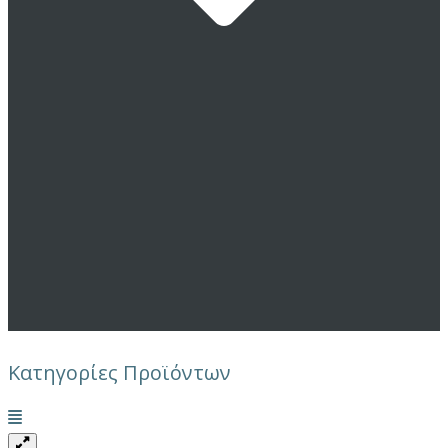
Κατηγορίες Προϊόντων
Μενού