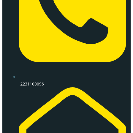
2231100096