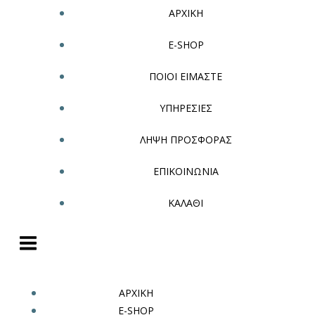
ΑΡΧΙΚΗ
E-SHOP
ΠΟΙΟΙ ΕΙΜΑΣΤΕ
ΥΠΗΡΕΣΙΕΣ
ΛΗΨΗ ΠΡΟΣΦΟΡΑΣ
ΕΠΙΚΟΙΝΩΝΙΑ
ΚΑΛΑΘΙ
ΑΡΧΙΚΗ
E-SHOP