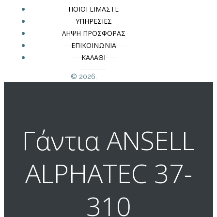
ΠΟΙΟΙ ΕΙΜΑΣΤΕ
ΥΠΗΡΕΣΙΕΣ
ΛΗΨΗ ΠΡΟΣΦΟΡΑΣ
ΕΠΙΚΟΙΝΩΝΙΑ
ΚΑΛΑΘΙ
© 2026.
Γάντια ANSELL
ALPHATEC 37-
310