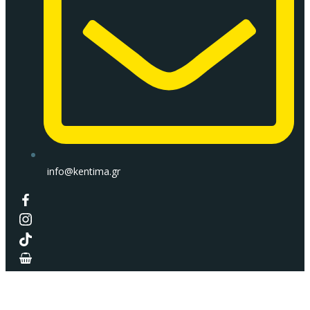
info@kentima.gr