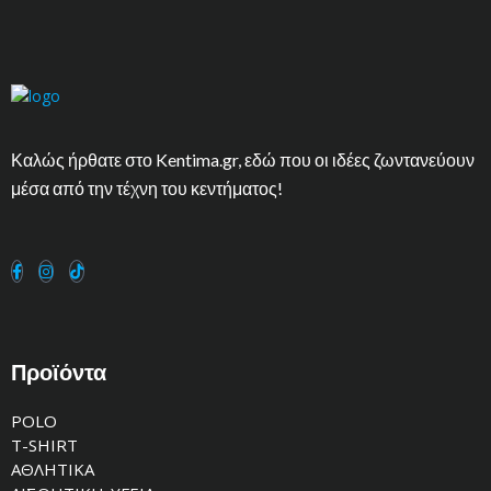
Καλώς ήρθατε στο Kentima.gr, εδώ που οι ιδέες ζωντανεύουν
μέσα από την τέχνη του κεντήματος!
Προϊόντα
POLO
T-SHIRT
ΑΘΛΗΤΙΚΑ