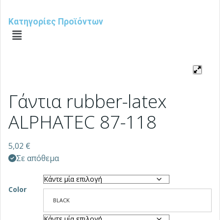
Κατηγορίες Προϊόντων
Γάντια rubber-latex
ALPHATEC 87-118
5,02
€
Σε απόθεμα
Color
BLACK