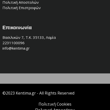
Πολιτική Αποστολών
Πολιτική Επιστροφών
Επικοινωνία
Βασιλικών 7, Τ.Κ. 35133, Λαμία
2231100096
info@kentima.gr
©2023 Kentima.gr - All Rights Reserved
Πολιτική Cookies
Πολιτική Απορρήτου