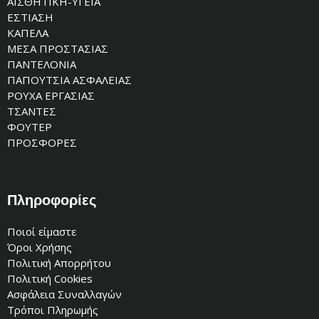
ΑΙΣΘΗΤΙΚΗ-ΥΓΕΙΑ
ΕΣΤΙΑΣΗ
ΚΑΠΕΛΑ
ΜΕΣΑ ΠΡΟΣΤΑΣΙΑΣ
ΠΑΝΤΕΛΟΝΙΑ
ΠΑΠΟΥΤΣΙΑ ΑΣΦΑΛΕΙΑΣ
ΡΟΥΧΑ ΕΡΓΑΣΙΑΣ
ΤΣΑΝΤΕΣ
ΦΟΥΤΕΡ
ΠΡΟΣΦΟΡΕΣ
Πληροφορίες
Ποιοί είμαστε
Όροι Χρήσης
Πολιτική Απορρήτου
Πολιτική Cookies
Ασφάλεια Συναλλαγών
Τρόποι Πληρωμής