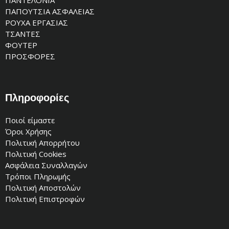
ΠΑΠΟΥΤΣΙΑ ΑΣΦΑΛΕΙΑΣ
ΡΟΥΧΑ ΕΡΓΑΣΙΑΣ
ΤΣΑΝΤΕΣ
ΦΟΥΤΕΡ
ΠΡΟΣΦΟΡΕΣ
Πληροφορίες
Ποιοί είμαστε
Όροι Χρήσης
Πολιτική Απορρήτου
Πολιτική Cookies
Ασφάλεια Συναλλαγών
Τρόποι Πληρωμής
Πολιτική Αποστολών
Πολιτική Επιστροφών