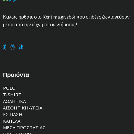
Καλώς ήρθατε στο Kentima.gr, εδώ που οι ιδέες ζωντανεύουν
μέσα από την τέχνη του κεντήματος!
Προϊόντα
POLO
T-SHIRT
ΑΘΛΗΤΙΚΑ
ΑΙΣΘΗΤΙΚΗ-ΥΓΕΙΑ
ΕΣΤΙΑΣΗ
ΚΑΠΕΛΑ
ΜΕΣΑ ΠΡΟΣΤΑΣΙΑΣ
ΠΑΝΤΕΛΟΝΙΑ