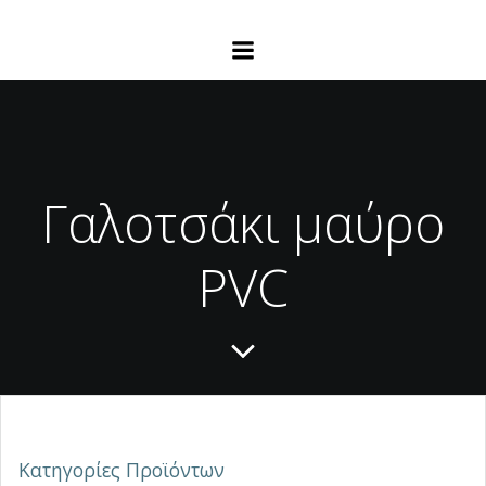
Γαλοτσάκι μαύρο
PVC
Κατηγορίες Προϊόντων