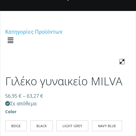
Κατηγορίες Προϊόντων
Γιλέκο γυναικείο MILVA
56,95
€
–
63,27
€
Σε απόθεμα
Color
BEIGE
BLACK
LIGHT GREY
NAVY BLUE