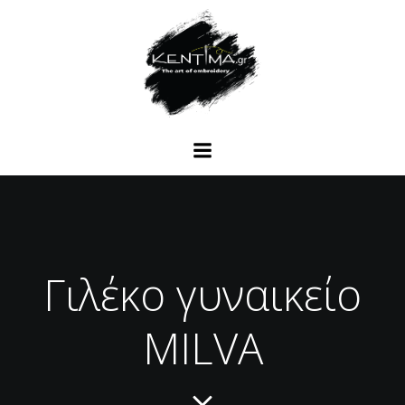
Γιλέκο γυναικείο
MILVA