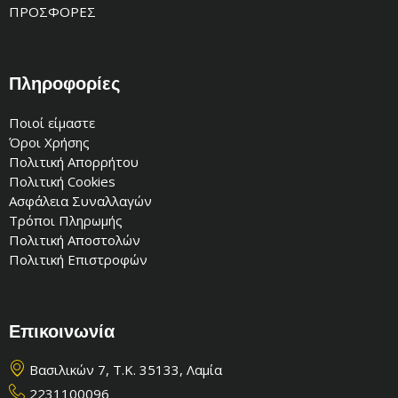
ΠΡΟΣΦΟΡΕΣ
Πληροφορίες
Ποιοί είμαστε
Όροι Χρήσης
Πολιτική Απορρήτου
Πολιτική Cookies
Ασφάλεια Συναλλαγών
Τρόποι Πληρωμής
Πολιτική Αποστολών
Πολιτική Επιστροφών
Επικοινωνία
Βασιλικών 7, Τ.Κ. 35133, Λαμία
2231100096