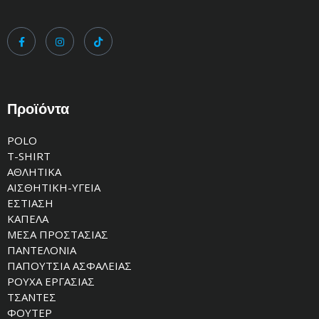
Προϊόντα
POLO
T-SHIRT
ΑΘΛΗΤΙΚΑ
ΑΙΣΘΗΤΙΚΗ-ΥΓΕΙΑ
ΕΣΤΙΑΣΗ
ΚΑΠΕΛΑ
ΜΕΣΑ ΠΡΟΣΤΑΣΙΑΣ
ΠΑΝΤΕΛΟΝΙΑ
ΠΑΠΟΥΤΣΙΑ ΑΣΦΑΛΕΙΑΣ
ΡΟΥΧΑ ΕΡΓΑΣΙΑΣ
ΤΣΑΝΤΕΣ
ΦΟΥΤΕΡ