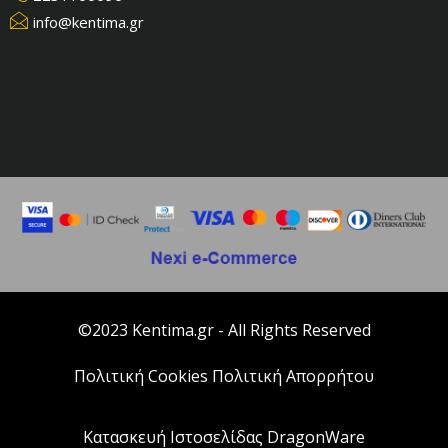
info@kentima.gr
©2023 Kentima.gr - All Rights Reserved
Πολιτική Cookies
Πολιτική Απορρήτου
Κατασκευή Ιστοσελίδας DragonWare