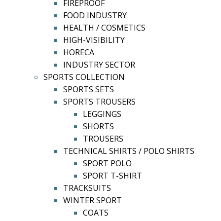
FIREPROOF
FOOD INDUSTRY
HEALTH / COSMETICS
HIGH-VISIBILITY
HORECA
INDUSTRY SECTOR
SPORTS COLLECTION
SPORTS SETS
SPORTS TROUSERS
LEGGINGS
SHORTS
TROUSERS
TECHNICAL SHIRTS / POLO SHIRTS
SPORT POLO
SPORT T-SHIRT
TRACKSUITS
WINTER SPORT
COATS