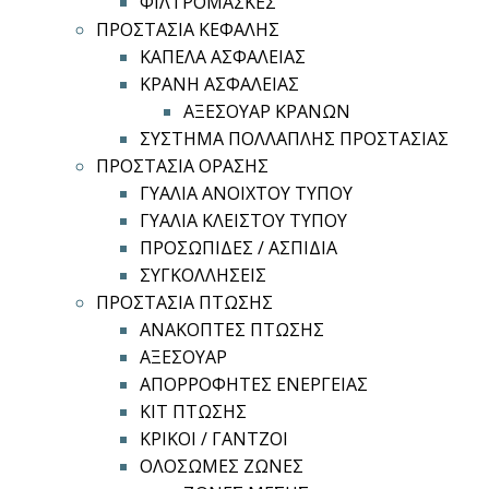
ΦΙΛΤΡΟΜΑΣΚΕΣ
ΠΡΟΣΤΑΣΙΑ ΚΕΦΑΛΗΣ
ΚΑΠΕΛΑ ΑΣΦΑΛΕΙΑΣ
ΚΡΑΝΗ ΑΣΦΑΛΕΙΑΣ
ΑΞΕΣΟΥΑΡ ΚΡΑΝΩΝ
ΣΥΣΤΗΜΑ ΠΟΛΛΑΠΛΗΣ ΠΡΟΣΤΑΣΙΑΣ
ΠΡΟΣΤΑΣΙΑ ΟΡΑΣΗΣ
ΓΥΑΛΙΑ ΑΝΟΙΧΤΟΥ ΤΥΠΟΥ
ΓΥΑΛΙΑ ΚΛΕΙΣΤΟΥ ΤΥΠΟΥ
ΠΡΟΣΩΠΙΔΕΣ / ΑΣΠΙΔΙΑ
ΣΥΓΚΟΛΛΗΣΕΙΣ
ΠΡΟΣΤΑΣΙΑ ΠΤΩΣΗΣ
ΑΝΑΚΟΠΤΕΣ ΠΤΩΣΗΣ
ΑΞΕΣΟΥΑΡ
ΑΠΟΡΡΟΦΗΤΕΣ ΕΝΕΡΓΕΙΑΣ
ΚΙΤ ΠΤΩΣΗΣ
ΚΡΙΚΟΙ / ΓΑΝΤΖΟΙ
ΟΛΟΣΩΜΕΣ ΖΩΝΕΣ