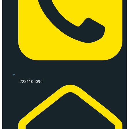
2231100096