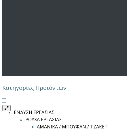
Κατηγορίες Προϊόντων
Μενού
ΕΝΔΥΣΗ ΕΡΓΑΣΙΑΣ
ΡΟΥΧΑ ΕΡΓΑΣΙΑΣ
ΑΜΑΝΙΚΑ / ΜΠΟΥΦΑΝ / ΤΖΑΚΕΤ