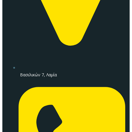
Βασιλικών 7, Λαμία