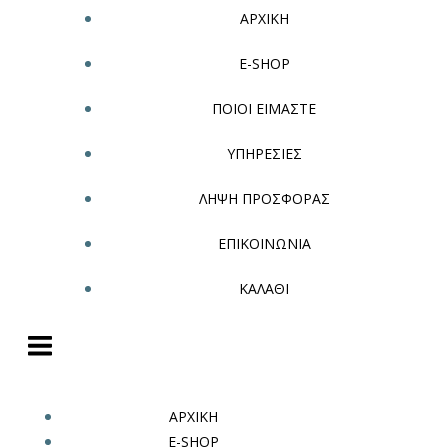
ΑΡΧΙΚΗ
E-SHOP
ΠΟΙΟΙ ΕΙΜΑΣΤΕ
ΥΠΗΡΕΣΙΕΣ
ΛΗΨΗ ΠΡΟΣΦΟΡΑΣ
ΕΠΙΚΟΙΝΩΝΙΑ
ΚΑΛΑΘΙ
ΑΡΧΙΚΗ
E-SHOP