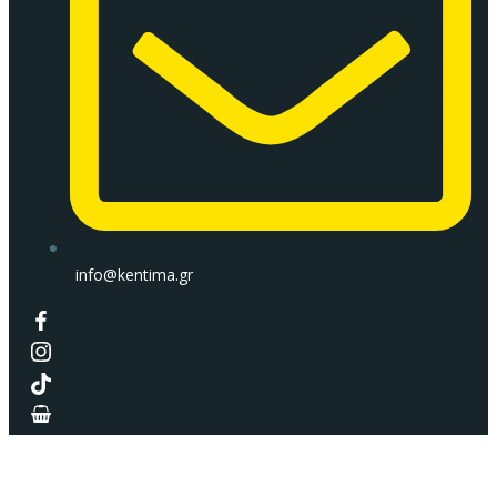
info@kentima.gr