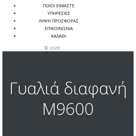
ΠΟΙΟΙ ΕΙΜΑΣΤΕ
ΥΠΗΡΕΣΙΕΣ
ΛΗΨΗ ΠΡΟΣΦΟΡΑΣ
ΕΠΙΚΟΙΝΩΝΙΑ
ΚΑΛΑΘΙ
© 2026.
Γυαλιά διαφανή
Μ9600