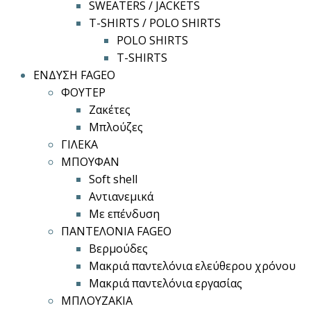
SWEATERS / JACKETS
T-SHIRTS / POLO SHIRTS
POLO SHIRTS
T-SHIRTS
ΕΝΔΥΣΗ FAGEO
ΦΟΥΤΕΡ
Ζακέτες
Μπλούζες
ΓΙΛΕΚΑ
ΜΠΟΥΦΑΝ
Soft shell
Αντιανεμικά
Με επένδυση
ΠΑΝΤΕΛΟΝΙΑ FAGEO
Βερμούδες
Μακριά παντελόνια ελεύθερου χρόνου
Μακριά παντελόνια εργασίας
ΜΠΛΟΥΖΑΚΙΑ