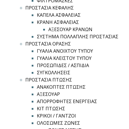
ΦΙΛΤΡΟΜΑΣΚΕΣ
ΠΡΟΣΤΑΣΙΑ ΚΕΦΑΛΗΣ
ΚΑΠΕΛΑ ΑΣΦΑΛΕΙΑΣ
ΚΡΑΝΗ ΑΣΦΑΛΕΙΑΣ
ΑΞΕΣΟΥΑΡ ΚΡΑΝΩΝ
ΣΥΣΤΗΜΑ ΠΟΛΛΑΠΛΗΣ ΠΡΟΣΤΑΣΙΑΣ
ΠΡΟΣΤΑΣΙΑ ΟΡΑΣΗΣ
ΓΥΑΛΙΑ ΑΝΟΙΧΤΟΥ ΤΥΠΟΥ
ΓΥΑΛΙΑ ΚΛΕΙΣΤΟΥ ΤΥΠΟΥ
ΠΡΟΣΩΠΙΔΕΣ / ΑΣΠΙΔΙΑ
ΣΥΓΚΟΛΛΗΣΕΙΣ
ΠΡΟΣΤΑΣΙΑ ΠΤΩΣΗΣ
ΑΝΑΚΟΠΤΕΣ ΠΤΩΣΗΣ
ΑΞΕΣΟΥΑΡ
ΑΠΟΡΡΟΦΗΤΕΣ ΕΝΕΡΓΕΙΑΣ
ΚΙΤ ΠΤΩΣΗΣ
ΚΡΙΚΟΙ / ΓΑΝΤΖΟΙ
ΟΛΟΣΩΜΕΣ ΖΩΝΕΣ