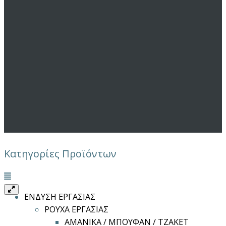
Κατηγορίες Προϊόντων
Μενού
ΕΝΔΥΣΗ ΕΡΓΑΣΙΑΣ
ΡΟΥΧΑ ΕΡΓΑΣΙΑΣ
ΑΜΑΝΙΚΑ / ΜΠΟΥΦΑΝ / ΤΖΑΚΕΤ