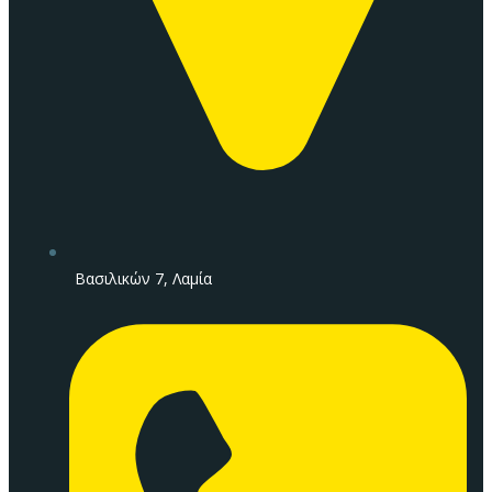
Βασιλικών 7, Λαμία