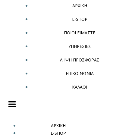
ΑΡΧΙΚΗ
E-SHOP
ΠΟΙΟΙ ΕΙΜΑΣΤΕ
ΥΠΗΡΕΣΙΕΣ
ΛΗΨΗ ΠΡΟΣΦΟΡΑΣ
ΕΠΙΚΟΙΝΩΝΙΑ
ΚΑΛΑΘΙ
ΑΡΧΙΚΗ
E-SHOP