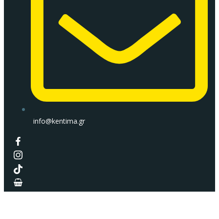
info@kentima.gr