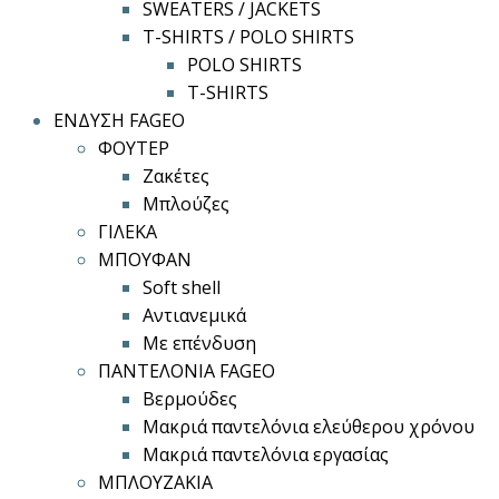
SWEATERS / JACKETS
T-SHIRTS / POLO SHIRTS
POLO SHIRTS
T-SHIRTS
ΕΝΔΥΣΗ FAGEO
ΦΟΥΤΕΡ
Ζακέτες
Μπλούζες
ΓΙΛΕΚΑ
ΜΠΟΥΦΑΝ
Soft shell
Αντιανεμικά
Με επένδυση
ΠΑΝΤΕΛΟΝΙΑ FAGEO
Βερμούδες
Μακριά παντελόνια ελεύθερου χρόνου
Μακριά παντελόνια εργασίας
ΜΠΛΟΥΖΑΚΙΑ