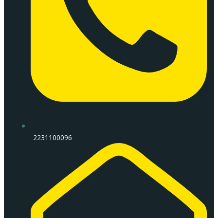
2231100096