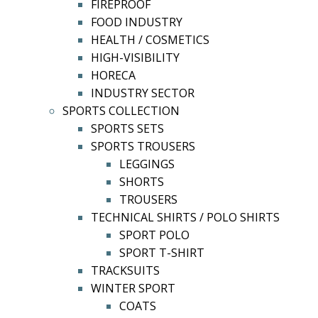
FIREPROOF
FOOD INDUSTRY
HEALTH / COSMETICS
HIGH-VISIBILITY
HORECA
INDUSTRY SECTOR
SPORTS COLLECTION
SPORTS SETS
SPORTS TROUSERS
LEGGINGS
SHORTS
TROUSERS
TECHNICAL SHIRTS / POLO SHIRTS
SPORT POLO
SPORT T-SHIRT
TRACKSUITS
WINTER SPORT
COATS