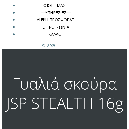
ΠΟΙΟΙ ΕΙΜΑΣΤΕ
ΥΠΗΡΕΣΙΕΣ
ΛΗΨΗ ΠΡΟΣΦΟΡΑΣ
ΕΠΙΚΟΙΝΩΝΙΑ
ΚΑΛΑΘΙ
© 2026.
Γυαλιά σκούρα
JSP STEALTH 16g