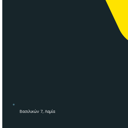
Βασιλικών 7, Λαμία