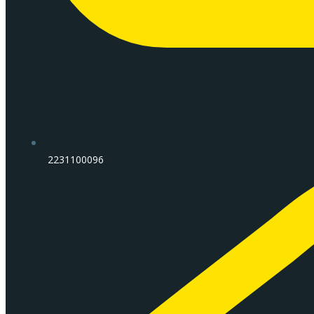
2231100096