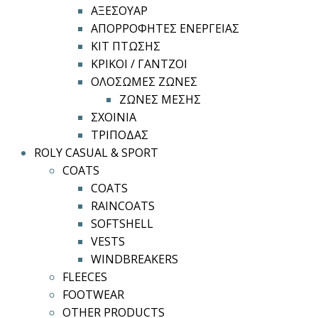
ΑΞΕΣΟΥΑΡ
ΑΠΟΡΡΟΦΗΤΕΣ ΕΝΕΡΓΕΙΑΣ
ΚΙΤ ΠΤΩΣΗΣ
ΚΡΙΚΟΙ / ΓΑΝΤΖΟΙ
ΟΛΟΣΩΜΕΣ ΖΩΝΕΣ
ΖΩΝΕΣ ΜΕΣΗΣ
ΣΧΟΙΝΙΑ
ΤΡΙΠΟΔΑΣ
ROLY CASUAL & SPORT
COATS
COATS
RAINCOATS
SOFTSHELL
VESTS
WINDBREAKERS
FLEECES
FOOTWEAR
OTHER PRODUCTS