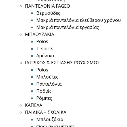
ΠΑΝΤΕΛΟΝΙΑ FAGEO
Βερμούδες
Μακριά παντελόνια ελεύθερου χρόνου
Μακριά παντελόνια εργασίας
ΜΠΛΟΥΖΑΚΙΑ
Polos
T-shirts
Αμάνικα
ΙΑΤΡΙΚΟΣ & ΕΣΤΙΑΣΗΣ ΡΟΥΧΙΣΜΟΣ
Polos
Μπλούζες
Παντελόνια
Ποδιές
Ρόμπες
ΚΑΠΕΛΑ
ΠΑΙΔΙΚΑ – ΣΧΟΛΙΚΑ
Μπλουζάκια
Φορμάκια μπεμπέ