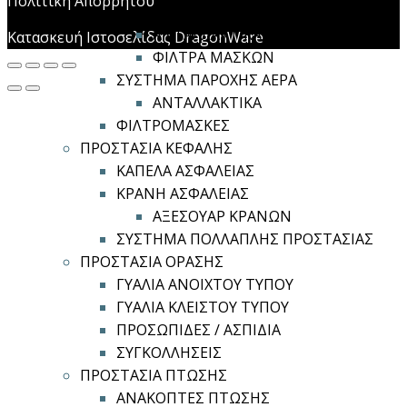
Πολιτική Απορρήτου
ΠΡΟΣΩΠΟΥ
ΑΝΤΑΛΛΑΚΤΙΚΑ
Κατασκευή Ιστοσελίδας DragonWare
ΦΙΛΤΡΑ ΜΑΣΚΩΝ
ΣΥΣΤΗΜΑ ΠΑΡΟΧΗΣ ΑΕΡΑ
ΑΝΤΑΛΛΑΚΤΙΚΑ
ΦΙΛΤΡΟΜΑΣΚΕΣ
ΠΡΟΣΤΑΣΙΑ ΚΕΦΑΛΗΣ
ΚΑΠΕΛΑ ΑΣΦΑΛΕΙΑΣ
ΚΡΑΝΗ ΑΣΦΑΛΕΙΑΣ
ΑΞΕΣΟΥΑΡ ΚΡΑΝΩΝ
ΣΥΣΤΗΜΑ ΠΟΛΛΑΠΛΗΣ ΠΡΟΣΤΑΣΙΑΣ
ΠΡΟΣΤΑΣΙΑ ΟΡΑΣΗΣ
ΓΥΑΛΙΑ ΑΝΟΙΧΤΟΥ ΤΥΠΟΥ
ΓΥΑΛΙΑ ΚΛΕΙΣΤΟΥ ΤΥΠΟΥ
ΠΡΟΣΩΠΙΔΕΣ / ΑΣΠΙΔΙΑ
ΣΥΓΚΟΛΛΗΣΕΙΣ
ΠΡΟΣΤΑΣΙΑ ΠΤΩΣΗΣ
ΑΝΑΚΟΠΤΕΣ ΠΤΩΣΗΣ