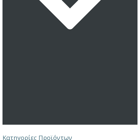
Κατηγορίες Προϊόντων