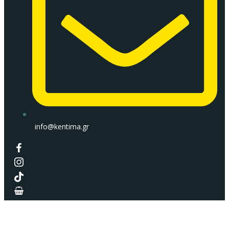
info@kentima.gr