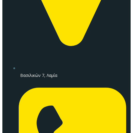
Βασιλικών 7, Λαμία