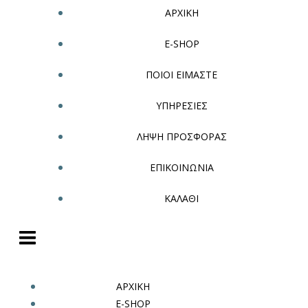
ΑΡΧΙΚΗ
E-SHOP
ΠΟΙΟΙ ΕΙΜΑΣΤΕ
ΥΠΗΡΕΣΙΕΣ
ΛΗΨΗ ΠΡΟΣΦΟΡΑΣ
ΕΠΙΚΟΙΝΩΝΙΑ
ΚΑΛΑΘΙ
ΑΡΧΙΚΗ
E-SHOP