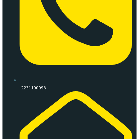
2231100096