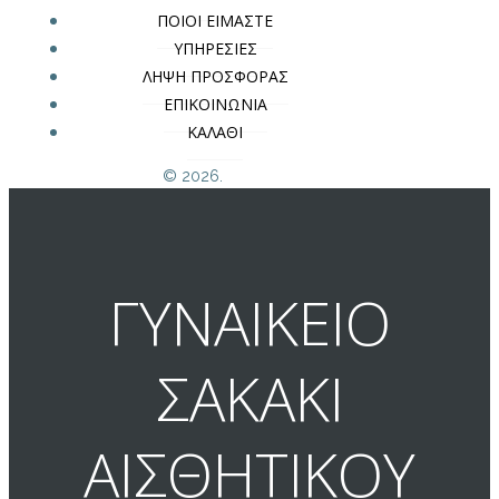
ΠΟΙΟΙ ΕΙΜΑΣΤΕ
ΥΠΗΡΕΣΙΕΣ
ΛΗΨΗ ΠΡΟΣΦΟΡΑΣ
ΕΠΙΚΟΙΝΩΝΙΑ
ΚΑΛΑΘΙ
© 2026.
ΓΥΝΑΙΚΕΙΟ
ΣΑΚΑΚΙ
ΑΙΣΘΗΤΙΚΟΥ