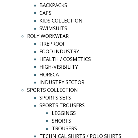
BACKPACKS
CAPS
KIDS COLLECTION
SWIMSUITS
ROLY WORKWEAR
FIREPROOF
FOOD INDUSTRY
HEALTH / COSMETICS
HIGH-VISIBILITY
HORECA
INDUSTRY SECTOR
SPORTS COLLECTION
SPORTS SETS
SPORTS TROUSERS
LEGGINGS
SHORTS
TROUSERS
TECHNICAL SHIRTS / POLO SHIRTS