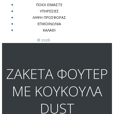
ΠΟΙΟΙ ΕΙΜΑΣΤΕ
ΥΠΗΡΕΣΙΕΣ
ΛΗΨΗ ΠΡΟΣΦΟΡΑΣ
ΕΠΙΚΟΙΝΩΝΙΑ
ΚΑΛΑΘΙ
© 2026.
ΖΑΚΕΤΑ ΦΟΥΤΕΡ
ΜΕ ΚΟΥΚΟΥΛΑ
DUST