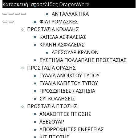
Κατασκευή Ιστοσελίδας DragonWare
ΣΥΣΤΗΜΑ ΠΑΡΟΧΗΣ ΑΕΡΑ
ΑΝΤΑΛΛΑΚΤΙΚΑ
ΦΙΛΤΡΟΜΑΣΚΕΣ
ΠΡΟΣΤΑΣΙΑ ΚΕΦΑΛΗΣ
ΚΑΠΕΛΑ ΑΣΦΑΛΕΙΑΣ
ΚΡΑΝΗ ΑΣΦΑΛΕΙΑΣ
ΑΞΕΣΟΥΑΡ ΚΡΑΝΩΝ
ΣΥΣΤΗΜΑ ΠΟΛΛΑΠΛΗΣ ΠΡΟΣΤΑΣΙΑΣ
ΠΡΟΣΤΑΣΙΑ ΟΡΑΣΗΣ
ΓΥΑΛΙΑ ΑΝΟΙΧΤΟΥ ΤΥΠΟΥ
ΓΥΑΛΙΑ ΚΛΕΙΣΤΟΥ ΤΥΠΟΥ
ΠΡΟΣΩΠΙΔΕΣ / ΑΣΠΙΔΙΑ
ΣΥΓΚΟΛΛΗΣΕΙΣ
ΠΡΟΣΤΑΣΙΑ ΠΤΩΣΗΣ
ΑΝΑΚΟΠΤΕΣ ΠΤΩΣΗΣ
ΑΞΕΣΟΥΑΡ
ΑΠΟΡΡΟΦΗΤΕΣ ΕΝΕΡΓΕΙΑΣ
ΚΙΤ ΠΤΩΣΗΣ