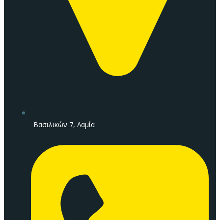
Βασιλικών 7, Λαμία