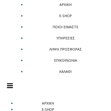
ΑΡΧΙΚΗ
E-SHOP
ΠΟΙΟΙ ΕΙΜΑΣΤΕ
ΥΠΗΡΕΣΙΕΣ
ΛΗΨΗ ΠΡΟΣΦΟΡΑΣ
ΕΠΙΚΟΙΝΩΝΙΑ
ΚΑΛΑΘΙ
ΑΡΧΙΚΗ
E-SHOP