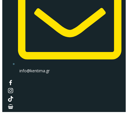
info@kentima.gr