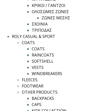
ΚΡΙΚΟΙ / ΓΑΝΤΖΟΙ
ΟΛΟΣΩΜΕΣ ΖΩΝΕΣ
ΖΩΝΕΣ ΜΕΣΗΣ
ΣΧΟΙΝΙΑ
ΤΡΙΠΟΔΑΣ
ROLY CASUAL & SPORT
COATS
COATS
RAINCOATS
SOFTSHELL
VESTS
WINDBREAKERS
FLEECES
FOOTWEAR
OTHER PRODUCTS
BACKPACKS
CAPS
KIDS COLLECTION