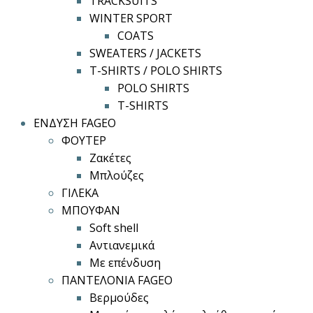
TRACKSUITS
WINTER SPORT
COATS
SWEATERS / JACKETS
T-SHIRTS / POLO SHIRTS
POLO SHIRTS
T-SHIRTS
ΕΝΔΥΣΗ FAGEO
ΦΟΥΤΕΡ
Ζακέτες
Μπλούζες
ΓΙΛΕΚΑ
ΜΠΟΥΦΑΝ
Soft shell
Αντιανεμικά
Με επένδυση
ΠΑΝΤΕΛΟΝΙΑ FAGEO
Βερμούδες