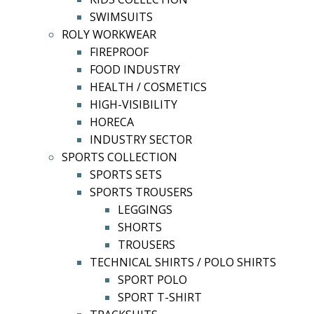
SWIMSUITS
ROLY WORKWEAR
FIREPROOF
FOOD INDUSTRY
HEALTH / COSMETICS
HIGH-VISIBILITY
HORECA
INDUSTRY SECTOR
SPORTS COLLECTION
SPORTS SETS
SPORTS TROUSERS
LEGGINGS
SHORTS
TROUSERS
TECHNICAL SHIRTS / POLO SHIRTS
SPORT POLO
SPORT T-SHIRT