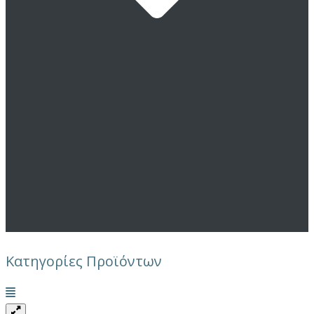
Κατηγορίες Προϊόντων
Μενού