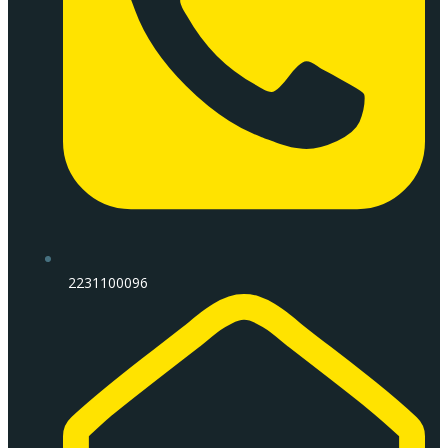
2231100096