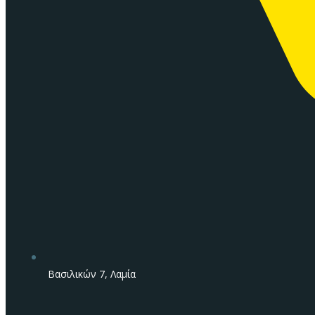
Βασιλικών 7, Λαμία