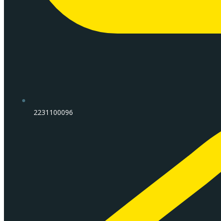
2231100096