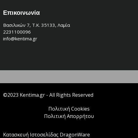
Επικοινωνία
Βασιλικών 7, Τ.Κ. 35133, Λαμία
2231100096
info@kentima.gr
©2023 Kentima.gr - All Rights Reserved
Πολιτική Cookies
Πολιτική Απορρήτου
Κατασκευή Ιστοσελίδας DragonWare