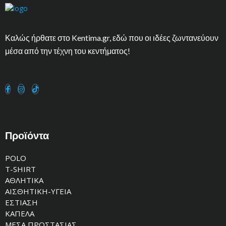
Καλώς ήρθατε στο Kentima.gr, εδώ που οι ιδέες ζωντανεύουν
μέσα από την τέχνη του κεντήματος!
Προϊόντα
POLO
T-SHIRT
ΑΘΛΗΤΙΚΑ
ΑΙΣΘΗΤΙΚΗ-ΥΓΕΙΑ
ΕΣΤΙΑΣΗ
ΚΑΠΕΛΑ
ΜΕΣΑ ΠΡΟΣΤΑΣΙΑΣ