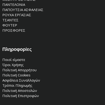
ΠΑΝΤΕΛΟΝΙΑ
ΠΑΠΟΥΤΣΙΑ ΑΣΦΑΛΕΙΑΣ
ΡΟΥΧΑ ΕΡΓΑΣΙΑΣ
ΤΣΑΝΤΕΣ
ΦΟΥΤΕΡ
ΠΡΟΣΦΟΡΕΣ
Πληροφορίες
Ποιοί είμαστε
Όροι Χρήσης
Πολιτική Απορρήτου
Πολιτική Cookies
Ασφάλεια Συναλλαγών
Τρόποι Πληρωμής
Πολιτική Αποστολών
Πολιτική Επιστροφών