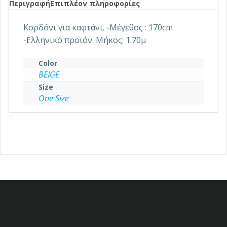
Περιγραφή
Επιπλέον πληροφορίες
Κορδόνι για καφτάνι. -Μέγεθος : 170cm
-Ελληνικό προϊόν. Μήκος: 1.70μ
Color
BEIGE
Size
One Size