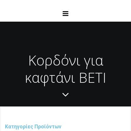
Κορδόνι για
καφτάνι BETI
Κατηγορίες Προϊόντων