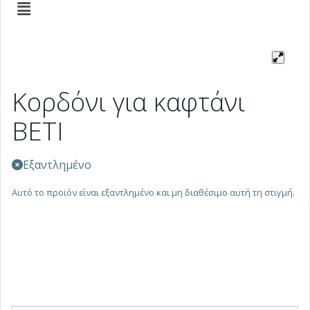
Κορδόνι για καφτάνι
BETI
Εξαντλημένο
Αυτό το προϊόν είναι εξαντλημένο και μη διαθέσιμο αυτή τη στιγμή.