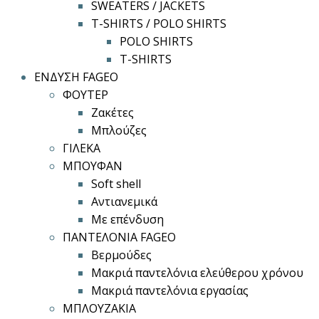
SWEATERS / JACKETS
T-SHIRTS / POLO SHIRTS
POLO SHIRTS
T-SHIRTS
ΕΝΔΥΣΗ FAGEO
ΦΟΥΤΕΡ
Ζακέτες
Μπλούζες
ΓΙΛΕΚΑ
ΜΠΟΥΦΑΝ
Soft shell
Αντιανεμικά
Με επένδυση
ΠΑΝΤΕΛΟΝΙΑ FAGEO
Βερμούδες
Μακριά παντελόνια ελεύθερου χρόνου
Μακριά παντελόνια εργασίας
ΜΠΛΟΥΖΑΚΙΑ