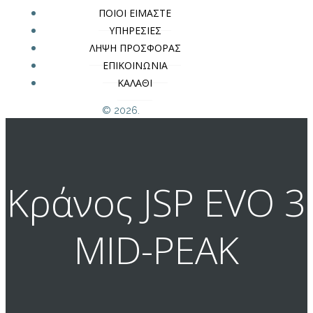
ΠΟΙΟΙ ΕΙΜΑΣΤΕ
ΥΠΗΡΕΣΙΕΣ
ΛΗΨΗ ΠΡΟΣΦΟΡΑΣ
ΕΠΙΚΟΙΝΩΝΙΑ
ΚΑΛΑΘΙ
© 2026.
Κράνος JSP EVO 3
MID-PEAK