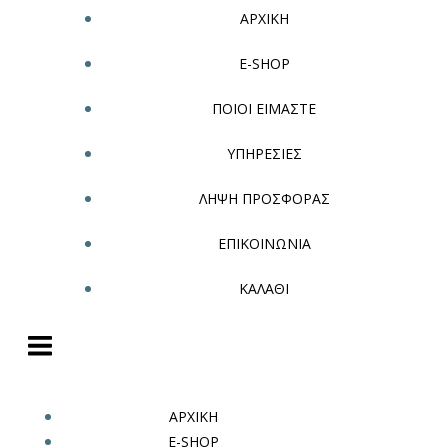
ΑΡΧΙΚΗ
E-SHOP
ΠΟΙΟΙ ΕΙΜΑΣΤΕ
ΥΠΗΡΕΣΙΕΣ
ΛΗΨΗ ΠΡΟΣΦΟΡΑΣ
ΕΠΙΚΟΙΝΩΝΙΑ
ΚΑΛΑΘΙ
ΑΡΧΙΚΗ
E-SHOP