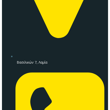
Βασιλικών 7, Λαμία