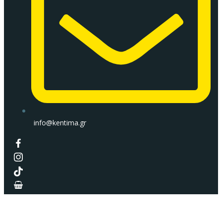
info@kentima.gr