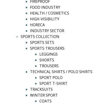
FIREPROOF
FOOD INDUSTRY
HEALTH / COSMETICS
HIGH-VISIBILITY
HORECA
INDUSTRY SECTOR
SPORTS COLLECTION
SPORTS SETS
SPORTS TROUSERS
LEGGINGS
SHORTS
TROUSERS
TECHNICAL SHIRTS / POLO SHIRTS
SPORT POLO
SPORT T-SHIRT
TRACKSUITS
WINTER SPORT
COATS