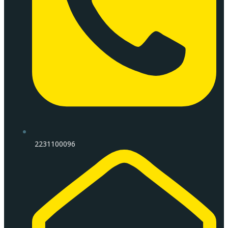
2231100096