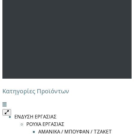
Κατηγορίες Προϊόντων
Μενού
ΕΝΔΥΣΗ ΕΡΓΑΣΙΑΣ
ΡΟΥΧΑ ΕΡΓΑΣΙΑΣ
ΑΜΑΝΙΚΑ / ΜΠΟΥΦΑΝ / ΤΖΑΚΕΤ