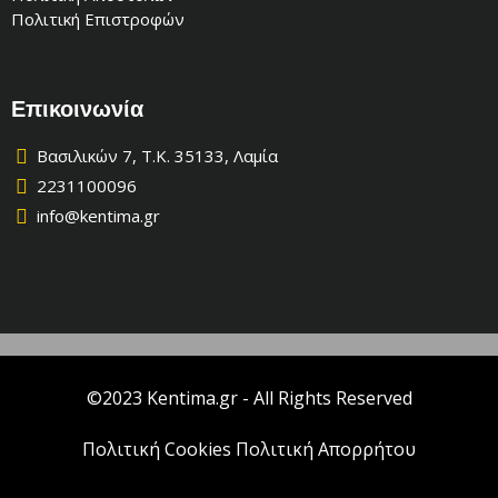
Πολιτική Επιστροφών
Επικοινωνία
Βασιλικών 7, Τ.Κ. 35133, Λαμία
2231100096
info@kentima.gr
©2023 Kentima.gr - All Rights Reserved
Πολιτική Cookies
Πολιτική Απορρήτου