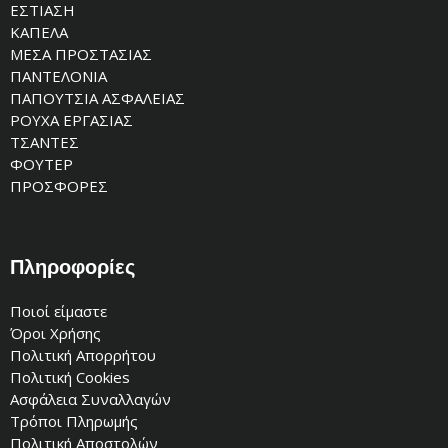
ΕΣΤΙΑΣΗ
ΚΑΠΕΛΑ
ΜΕΣΑ ΠΡΟΣΤΑΣΙΑΣ
ΠΑΝΤΕΛΟΝΙΑ
ΠΑΠΟΥΤΣΙΑ ΑΣΦΑΛΕΙΑΣ
ΡΟΥΧΑ ΕΡΓΑΣΙΑΣ
ΤΣΑΝΤΕΣ
ΦΟΥΤΕΡ
ΠΡΟΣΦΟΡΕΣ
Πληροφορίες
Ποιοί είμαστε
Όροι Χρήσης
Πολιτική Απορρήτου
Πολιτική Cookies
Ασφάλεια Συναλλαγών
Τρόποι Πληρωμής
Πολιτική Αποστολών