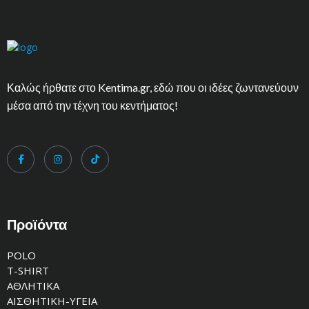
Καλώς ήρθατε στο Kentima.gr, εδώ που οι ιδέες ζωντανεύουν
μέσα από την τέχνη του κεντήματος!
Προϊόντα
POLO
T-SHIRT
ΑΘΛΗΤΙΚΑ
ΑΙΣΘΗΤΙΚΗ-ΥΓΕΙΑ