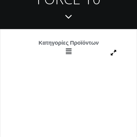
Κατηγορίες Προϊόντων