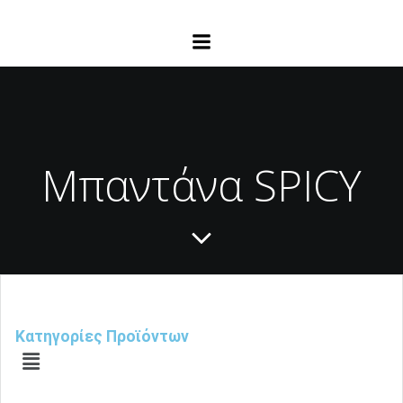
Μπαντάνα SPICY
Κατηγορίες Προϊόντων