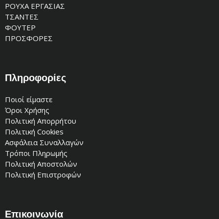
ΡΟΥΧΑ ΕΡΓΑΣΙΑΣ
ΤΣΑΝΤΕΣ
ΦΟΥΤΕΡ
ΠΡΟΣΦΟΡΕΣ
Πληροφορίες
Ποιοί είμαστε
Όροι Χρήσης
Πολιτική Απορρήτου
Πολιτική Cookies
Ασφάλεια Συναλλαγών
Τρόποι Πληρωμής
Πολιτική Αποστολών
Πολιτική Επιστροφών
Επικοινωνία