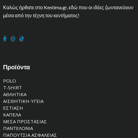
Καλώς ήρθατε στο Kentima.gr, εδώ που οι ιδέες ζωντανεύουν
μέσα από την τέχνη του κεντήματος!
Προϊόντα
POLO
T-SHIRT
ΑΘΛΗΤΙΚΑ
ΑΙΣΘΗΤΙΚΗ-ΥΓΕΙΑ
ΕΣΤΙΑΣΗ
ΚΑΠΕΛΑ
ΜΕΣΑ ΠΡΟΣΤΑΣΙΑΣ
ΠΑΝΤΕΛΟΝΙΑ
ΠΑΠΟΥΤΣΙΑ ΑΣΦΑΛΕΙΑΣ