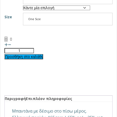
Size
One Size
Προσθήκη στο καλάθι
Περιγραφή
Επιπλέον πληροφορίες
Μπαντάνα με δέσιμο στο πίσω μέρος.