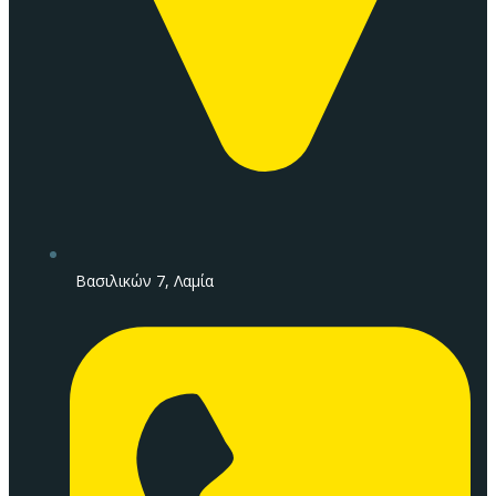
Βασιλικών 7, Λαμία