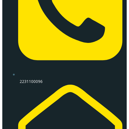
2231100096