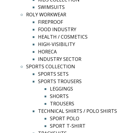
SWIMSUITS
ROLY WORKWEAR
FIREPROOF
FOOD INDUSTRY
HEALTH / COSMETICS
HIGH-VISIBILITY
HORECA
INDUSTRY SECTOR
SPORTS COLLECTION
SPORTS SETS
SPORTS TROUSERS
LEGGINGS
SHORTS
TROUSERS
TECHNICAL SHIRTS / POLO SHIRTS
SPORT POLO
SPORT T-SHIRT