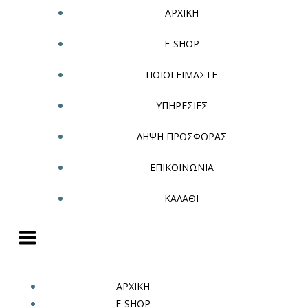
ΑΡΧΙΚΗ
E-SHOP
ΠΟΙΟΙ ΕΙΜΑΣΤΕ
ΥΠΗΡΕΣΙΕΣ
ΛΗΨΗ ΠΡΟΣΦΟΡΑΣ
ΕΠΙΚΟΙΝΩΝΙΑ
ΚΑΛΑΘΙ
ΑΡΧΙΚΗ
E-SHOP