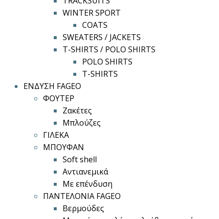
TRACKSUITS
WINTER SPORT
COATS
SWEATERS / JACKETS
T-SHIRTS / POLO SHIRTS
POLO SHIRTS
T-SHIRTS
ΕΝΔΥΣΗ FAGEO
ΦΟΥΤΕΡ
Ζακέτες
Μπλούζες
ΓΙΛΕΚΑ
ΜΠΟΥΦΑΝ
Soft shell
Αντιανεμικά
Με επένδυση
ΠΑΝΤΕΛΟΝΙΑ FAGEO
Βερμούδες