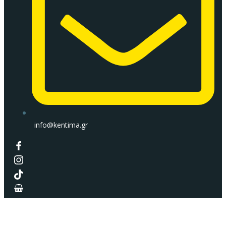
info@kentima.gr