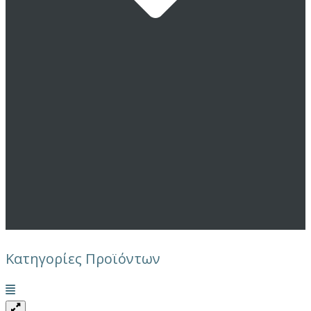
Κατηγορίες Προϊόντων
Μενού