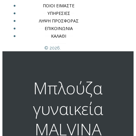
ΠΟΙΟΙ ΕΙΜΑΣΤΕ
ΥΠΗΡΕΣΙΕΣ
ΛΗΨΗ ΠΡΟΣΦΟΡΑΣ
ΕΠΙΚΟΙΝΩΝΙΑ
ΚΑΛΑΘΙ
© 2026.
Μπλούζα
γυναικεία
MALVINA