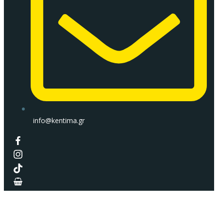
info@kentima.gr