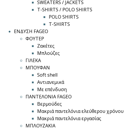
SWEATERS / JACKETS
T-SHIRTS / POLO SHIRTS
POLO SHIRTS
T-SHIRTS
ΕΝΔΥΣΗ FAGEO
ΦΟΥΤΕΡ
Ζακέτες
Μπλούζες
ΓΙΛΕΚΑ
ΜΠΟΥΦΑΝ
Soft shell
Αντιανεμικά
Με επένδυση
ΠΑΝΤΕΛΟΝΙΑ FAGEO
Βερμούδες
Μακριά παντελόνια ελεύθερου χρόνου
Μακριά παντελόνια εργασίας
ΜΠΛΟΥΖΑΚΙΑ