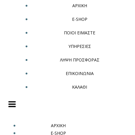
ΑΡΧΙΚΗ
E-SHOP
ΠΟΙΟΙ ΕΙΜΑΣΤΕ
ΥΠΗΡΕΣΙΕΣ
ΛΗΨΗ ΠΡΟΣΦΟΡΑΣ
ΕΠΙΚΟΙΝΩΝΙΑ
ΚΑΛΑΘΙ
ΑΡΧΙΚΗ
E-SHOP