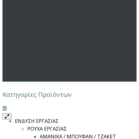
Κατηγορίες Προϊόντων
Μενού
ΕΝΔΥΣΗ ΕΡΓΑΣΙΑΣ
ΡΟΥΧΑ ΕΡΓΑΣΙΑΣ
ΑΜΑΝΙΚΑ / ΜΠΟΥΦΑΝ / ΤΖΑΚΕΤ