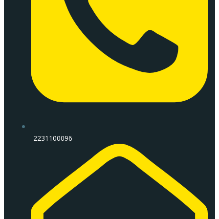
2231100096