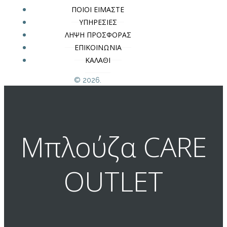
ΠΟΙΟΙ ΕΙΜΑΣΤΕ
ΥΠΗΡΕΣΙΕΣ
ΛΗΨΗ ΠΡΟΣΦΟΡΑΣ
ΕΠΙΚΟΙΝΩΝΙΑ
ΚΑΛΑΘΙ
© 2026.
Μπλούζα CARE
OUTLET