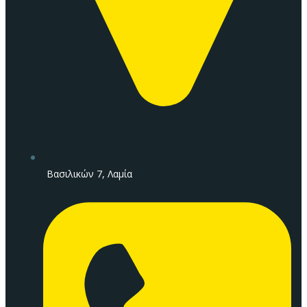
Βασιλικών 7, Λαμία