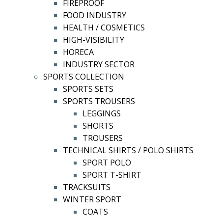
FIREPROOF
FOOD INDUSTRY
HEALTH / COSMETICS
HIGH-VISIBILITY
HORECA
INDUSTRY SECTOR
SPORTS COLLECTION
SPORTS SETS
SPORTS TROUSERS
LEGGINGS
SHORTS
TROUSERS
TECHNICAL SHIRTS / POLO SHIRTS
SPORT POLO
SPORT T-SHIRT
TRACKSUITS
WINTER SPORT
COATS